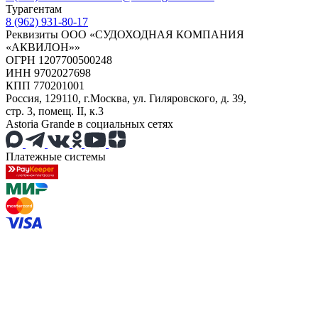
Турагентам
8 (962) 931-80-17
Реквизиты ООО «СУДОХОДНАЯ КОМПАНИЯ
«АКВИЛОН»»
ОГРН 1207700500248
ИНН 9702027698
КПП 770201001
Россия, 129110, г.Москва, ул. Гиляровского, д. 39,
стр. 3, помещ. II, к.3
Astoria Grande в социальных сетях
Платежные системы