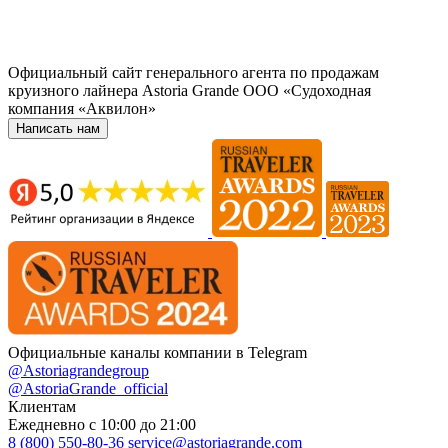
Официальный сайт генерального агента по продажам
круизного лайнера Astoria Grande ООО «Судоходная
компания «Аквилон»
Написать нам
Официальные каналы компании в Telegram
@Astoriagrandegroup
@AstoriaGrande_official
Клиентам
Ежедневно с 10:00 до 21:00
8 (800) 550-80-36
service@astoriagrande.com