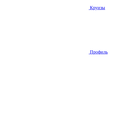
Круизы
Профиль