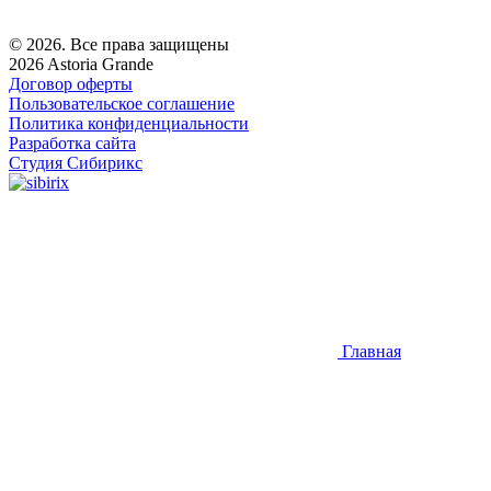
© 2026. Все права защищены
2026 Astoria Grande
Договор оферты
Пользовательское соглашение
Политика конфиденциальности
Разработка сайта
Студия Сибирикс
Главная