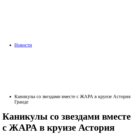
Новости
Каникулы со звездами вместе с ЖАРА в круизе Астория
Гранде
Каникулы со звездами вместе
с ЖАРА в круизе Астория