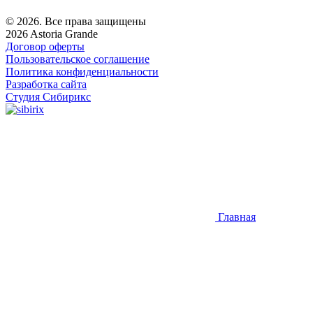
© 2026. Все права защищены
2026 Astoria Grande
Договор оферты
Пользовательское соглашение
Политика конфиденциальности
Разработка сайта
Студия Сибирикс
Главная