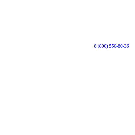
8 (800) 550-80-36