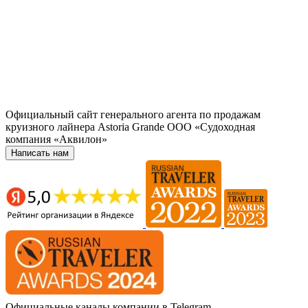
Официальный сайт генерального агента по продажам
круизного лайнера Astoria Grande ООО «Судоходная
компания «Аквилон»
Написать нам
Официальные каналы компании в Telegram