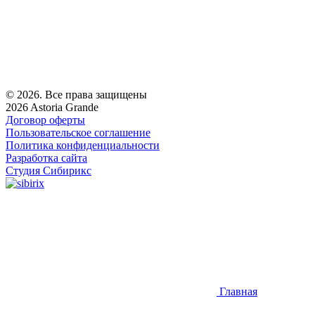
© 2026. Все права защищены
2026 Astoria Grande
Договор оферты
Пользовательское соглашение
Политика конфиденциальности
Разработка сайта
Студия Сибирикс
Главная