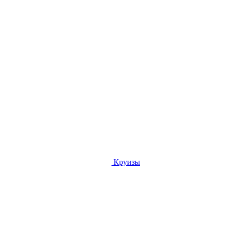
Круизы