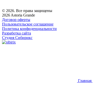
© 2026. Все права защищены
2026 Astoria Grande
Договор оферты
Пользовательское соглашение
Политика конфиденциальности
Разработка сайта
Студия Сибирикс
Главная