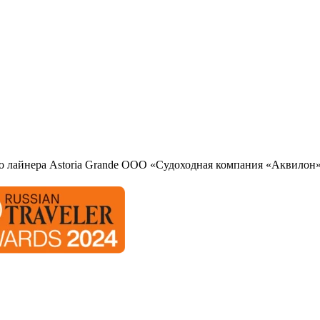
о лайнера Astoria Grande ООО «Судоходная компания «Аквилон