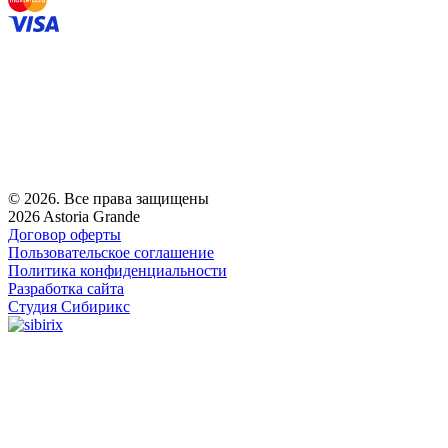
© 2026. Все права защищены
2026 Astoria Grande
Договор оферты
Пользовательское соглашение
Политика конфиденциальности
Разработка сайта
Студия Сибирикс