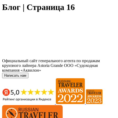
Блог | Страница 16
Официальный сайт генерального агента по продажам
круизного лайнера Astoria Grande ООО «Судоходная
компания «Аквилон»
Написать нам