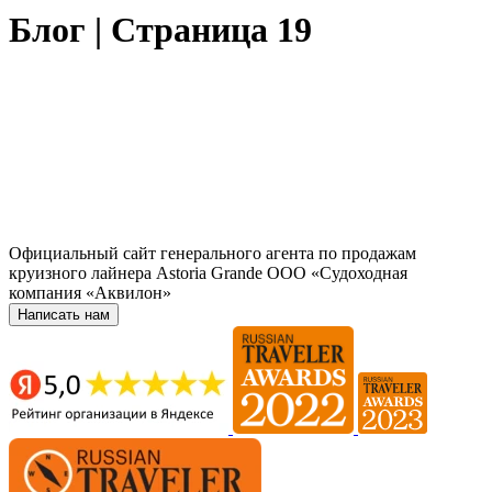
Блог | Страница 19
Официальный сайт генерального агента по продажам
круизного лайнера Astoria Grande ООО «Судоходная
компания «Аквилон»
Написать нам