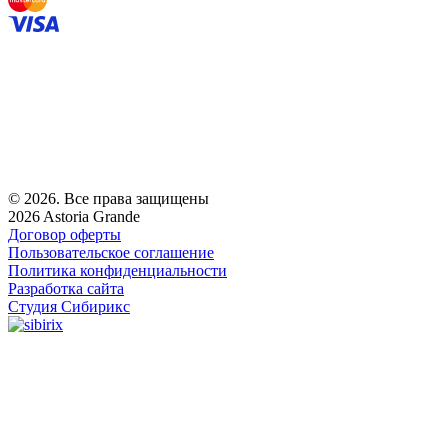
© 2026. Все права защищены
2026 Astoria Grande
Договор оферты
Пользовательское соглашение
Политика конфиденциальности
Разработка сайта
Студия Сибирикс