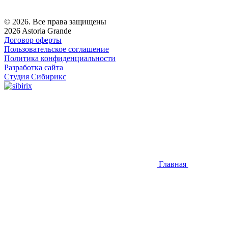
© 2026. Все права защищены
2026 Astoria Grande
Договор оферты
Пользовательское соглашение
Политика конфиденциальности
Разработка сайта
Студия Сибирикс
Главная