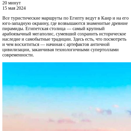
20 минут
15 мая 2024
Все туристические маршруты по Египту ведут в Каир и на его
юго-западную окраину, где возвышаются знаменитые древние
пирамиды. Египетская столица — самый крупный
арабоязычный мегаполис, сумевший сохранить историческое
наследие и самобытные традиции. Здесь есть, что посмотреть
и чем восхититься — начиная с артефактов античной
цивилизации, заканчивая технологичными супертоллами
современности.