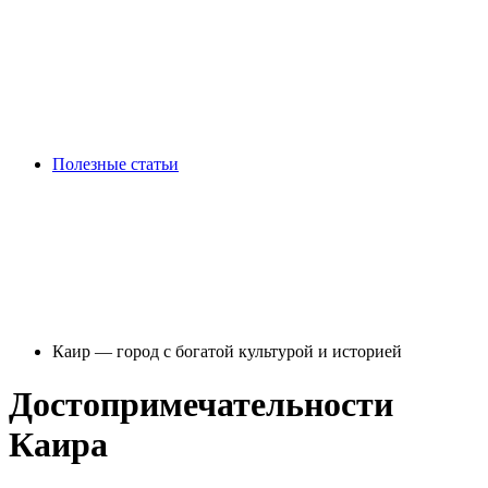
Полезные статьи
Каир — город с богатой культурой и историей
Достопримечательности
Каира