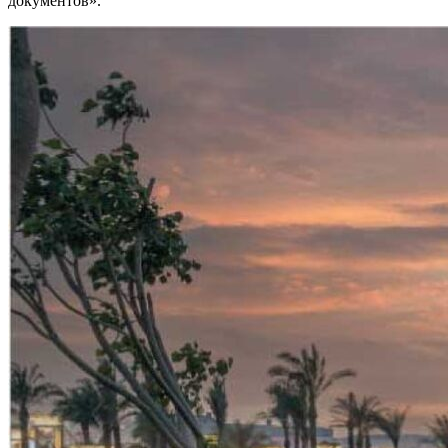
документов».