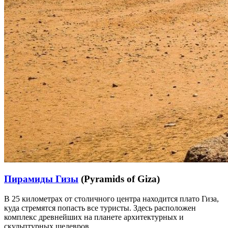
Пирамиды Гизы
(Pyramids of Giza)
В 25 километрах от столичного центра находится плато Гиза,
куда стремятся попасть все туристы. Здесь расположен
комплекс древнейших на планете архитектурных и
скульптурных шедевров.