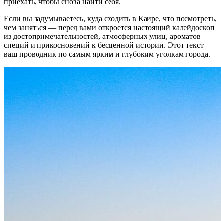
приехать, чтобы снова найти себя.
Если вы задумываетесь, куда сходить в Каире, что посмотреть,
чем заняться — перед вами откроется настоящий калейдоскоп
из достопримечательностей, атмосферных улиц, ароматов
специй и прикосновений к бесценной истории. Этот текст —
ваш проводник по самым ярким и глубоким уголкам города.