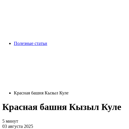
Полезные статьи
Красная башня Кызыл Куле
Красная башня Кызыл Куле
5 минут
03 августа 2025