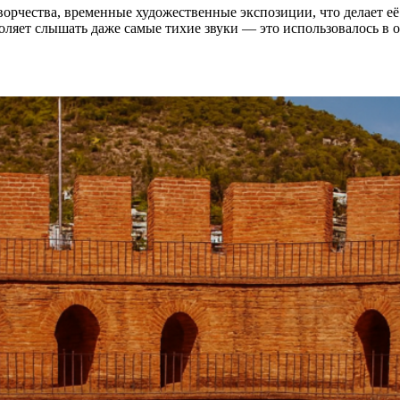
орчества, временные художественные экспозиции, что делает её
оляет слышать даже самые тихие звуки — это использовалось в 