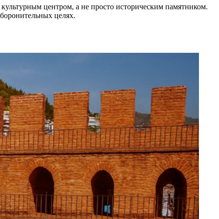
 культурным центром, а не просто историческим памятником.
оборонительных целях.