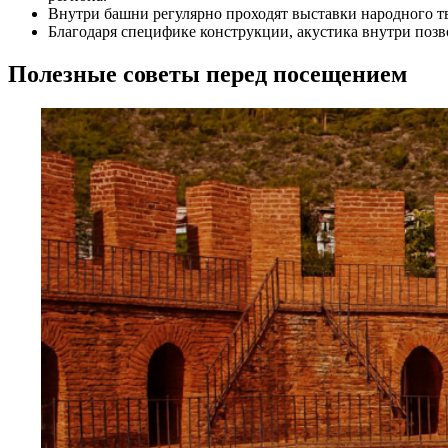
Внутри башни регулярно проходят выставки народного тв
Благодаря специфике конструкции, акустика внутри позв
Полезные советы перед посещением