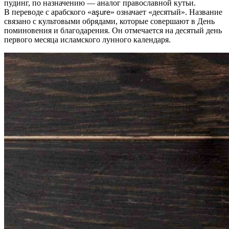
пудинг, по назначению — аналог православной кутьи.
В переводе с арабского «
aşure
» означает «десятый». Название
связано с культовыми обрядами, которые совершают в День
поминовения и благодарения. Он отмечается на десятый день
первого месяца исламского лунного календаря.