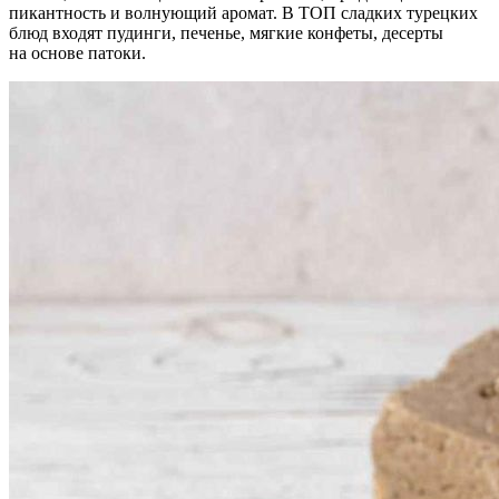
пикантность и волнующий аромат. В ТОП сладких турецких
блюд входят пудинги, печенье, мягкие конфеты, десерты
на основе патоки.