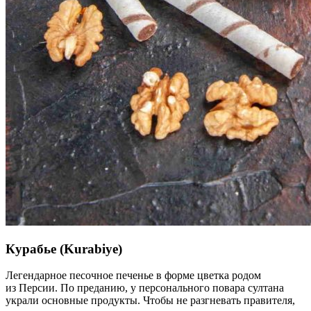
Курабье (Kurabiye)
Легендарное песочное печенье в форме цветка родом
из Персии. По преданию, у персонального повара султана
украли основные продукты. Чтобы не разгневать правителя,