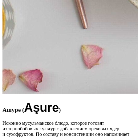
Aşure
Ашуре (
)
Исконно мусульманское блюдо, которое готовят
из зернобобовых культур с добавлением ореховых ядер
и сухофруктов. По составу и консистенции оно напоминает