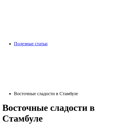
Полезные статьи
Восточные сладости в Стамбуле
Восточные сладости в
Стамбуле