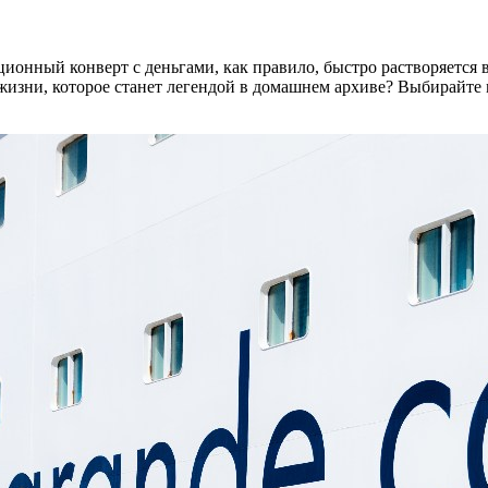
ционный конверт с деньгами, как правило, быстро растворяется 
жизни, которое станет легендой в домашнем архиве? Выбирайте 