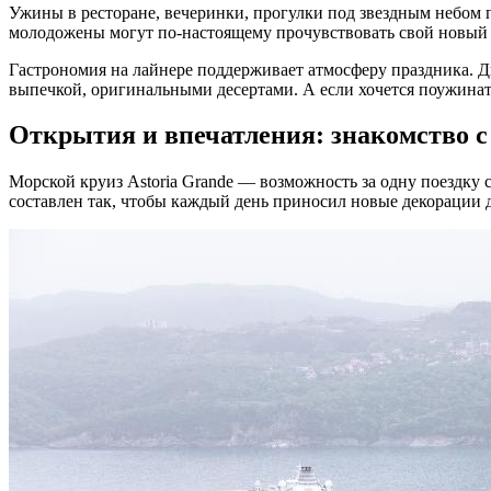
Ужины в ресторане, вечеринки, прогулки под звездным небом 
молодожены могут по-настоящему прочувствовать свой новый с
Гастрономия на лайнере поддерживает атмосферу праздника. 
выпечкой, оригинальными десертами. А если хочется поужинать 
Открытия и впечатления: знакомство с
Морской круиз Astoria Grande — возможность за одну поездку 
составлен так, чтобы каждый день приносил новые декорации 