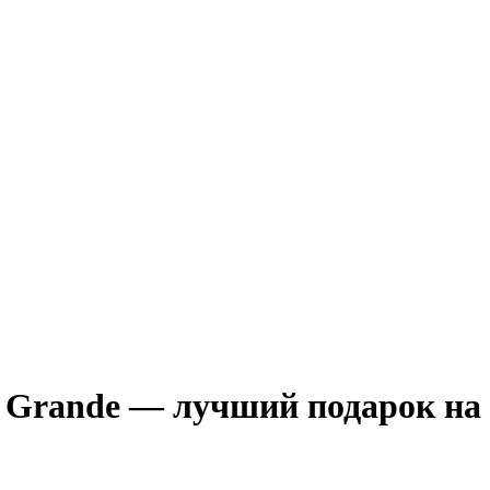
a Grande — лучший подарок на