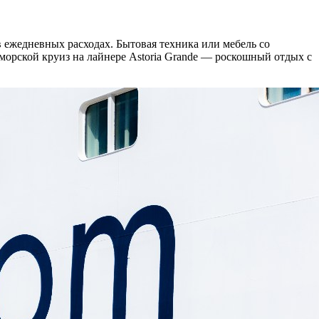
в ежедневных расходах. Бытовая техника или мебель со
морской круиз на лайнере Astoria Grande — роскошный отдых с