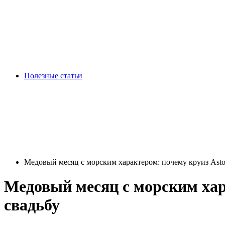
Полезные статьи
Медовый месяц с морским характером: почему круиз Asto
Медовый месяц с морским хар
свадьбу