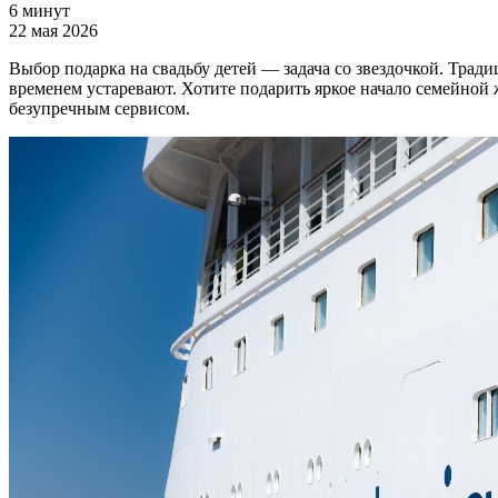
6 минут
22 мая 2026
Выбор подарка на свадьбу детей — задача со звездочкой. Тради
временем устаревают. Хотите подарить яркое начало семейной 
безупречным сервисом.