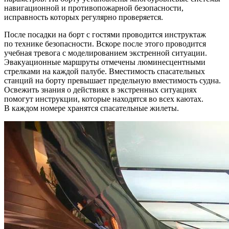
навигационной и противопожарной безопасности,
исправность которых регулярно проверяется.
После посадки на борт с гостями проводится инструктаж
по технике безопасности. Вскоре после этого проводится
учебная тревога с моделированием экстренной ситуации.
Эвакуационные маршруты отмечены люминесцентными
стрелками на каждой палубе. Вместимость спасательных
станций на борту превышает предельную вместимость судна.
Освежить знания о действиях в экстренных ситуациях
помогут инструкции, которые находятся во всех каютах.
В каждом номере хранятся спасательные жилеты.