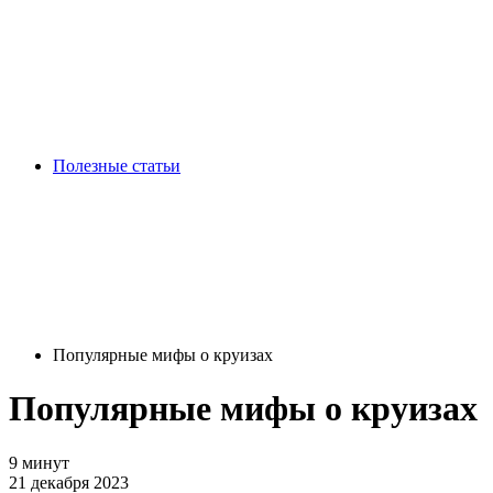
Полезные статьи
Популярные мифы о круизах
Популярные мифы о круизах
9 минут
21 декабря 2023