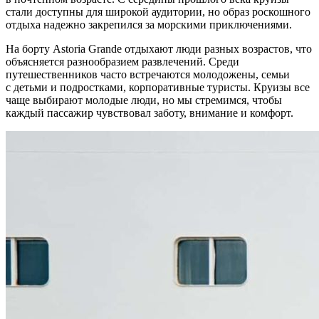
стали доступны для широкой аудитории, но образ роскошного
отдыха надежно закрепился за морскими приключениями.
На борту Astoria Grande отдыхают люди разных возрастов, что
объясняется разнообразием развлечений. Среди
путешественников часто встречаются молодожены, семьи
с детьми и подростками, корпоративные туристы. Круизы все
чаще выбирают молодые люди, но мы стремимся, чтобы
каждый пассажир чувствовал заботу, внимание и комфорт.