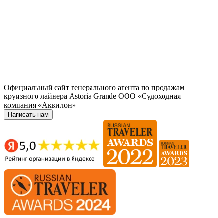
Официальный сайт генерального агента по продажам
круизного лайнера Astoria Grande ООО «Судоходная
компания «Аквилон»
Написать нам