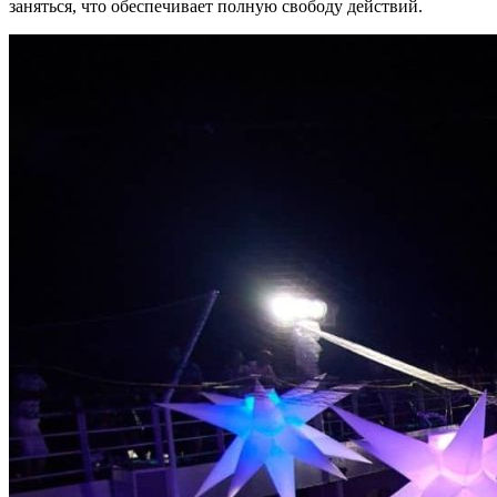
заняться, что обеспечивает полную свободу действий.