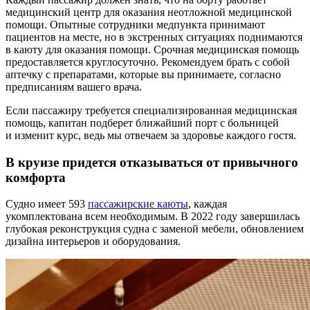
медицинский центр для оказания неотложной медицинской
помощи. Опытные сотрудники медпункта принимают
пациентов на месте, но в экстренных ситуациях поднимаются
в каюту для оказания помощи. Срочная медицинская помощь
предоставляется круглосуточно. Рекомендуем брать с собой
аптечку с препаратами, которые вы принимаете, согласно
предписаниям вашего врача.
Если пассажиру требуется специализированная медицинская
помощь, капитан подберет ближайший порт с больницей
и изменит курс, ведь мы отвечаем за здоровье каждого гостя.
В круизе придется отказываться от привычного
комфорта
Судно имеет 593
пассажирские каюты
, каждая
укомплектована всем необходимым. В 2022 году завершилась
глубокая реконструкция судна с заменой мебели, обновлением
дизайна интерьеров и оборудования.