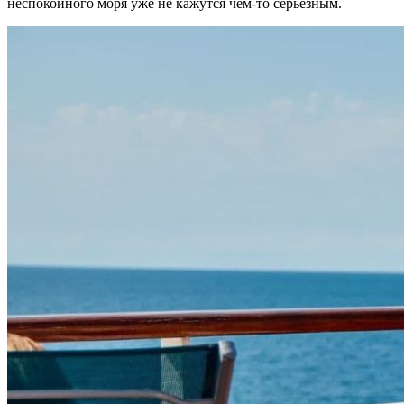
неспокойного моря уже не кажутся чем-то серьезным.