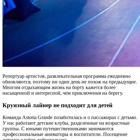
Репертуар артистов, развлекательная программа ежедневно
обновляются, поэтому ни один день не похож на предыдущие.
Многим отдыхающим жизнь на борту кажется более
насыщенной и интересной, чем приключения на берегу.
Круизный лайнер не подходит для детей
Команда Astoria Grande позаботилась и о пассажирах с детьми.
У нас работают детские клубы, разделенные на возрастные
группы. С юными путешественниками занимаются
профессиональные аниматоры и воспитатели. Посещение
детских клубов добровольное.