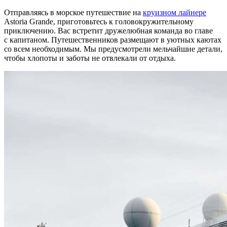
Отправляясь в морское путешествие на
круизном лайнере
Astoria Grande, приготовьтесь к головокружительному
приключению. Вас встретит дружелюбная команда во главе
с капитаном. Путешественников размещают в уютных каютах
со всем необходимым. Мы предусмотрели мельчайшие детали,
чтобы хлопоты и заботы не отвлекали от отдыха.