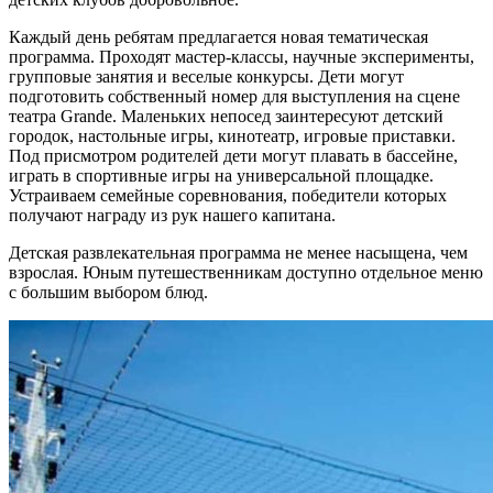
Каждый день ребятам предлагается новая тематическая
программа. Проходят мастер-классы, научные эксперименты,
групповые занятия и веселые конкурсы. Дети могут
подготовить собственный номер для выступления на сцене
театра Grande. Маленьких непосед заинтересуют детский
городок, настольные игры, кинотеатр, игровые приставки.
Под присмотром родителей дети могут плавать в бассейне,
играть в спортивные игры на универсальной площадке.
Устраиваем семейные соревнования, победители которых
получают награду из рук нашего капитана.
Детская развлекательная программа не менее насыщена, чем
взрослая. Юным путешественникам доступно отдельное меню
с большим выбором блюд.