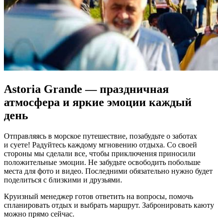
Astoria Grande — праздничная
атмосфера и яркие эмоции каждый
день
Отправляясь в морское путешествие, позабудьте о заботах
и суете! Радуйтесь каждому мгновению отдыха. Со своей
стороны мы сделали все, чтобы приключения приносили
положительные эмоции. Не забудьте освободить побольше
места для фото и видео. Последними обязательно нужно будет
поделиться с близкими и друзьями.
Круизный менеджер готов ответить на вопросы, помочь
спланировать отдых и выбрать маршрут. Забронировать каюту
можно прямо сейчас.