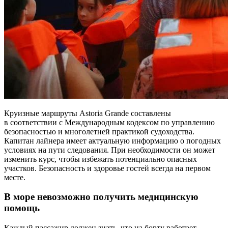
Круизные маршруты Astoria Grande составлены
в соответствии с Международным кодексом по управлению
безопасностью и многолетней практикой судоходства.
Капитан лайнера имеет актуальную информацию о погодных
условиях на пути следования. При необходимости он может
изменить курс, чтобы избежать потенциально опасных
участков. Безопасность и здоровье гостей всегда на первом
месте.
В море невозможно получить медицинскую
помощь
Каждый пассажир должен знать, что на борту работает