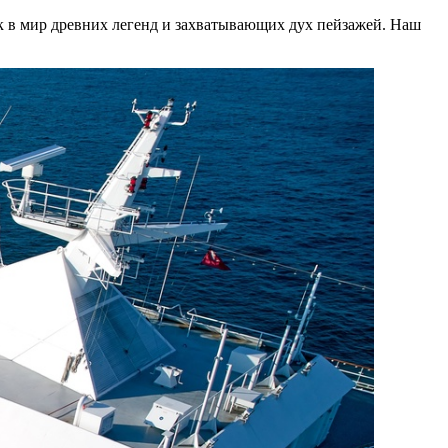
к в мир древних легенд и захватывающих дух пейзажей. Наш