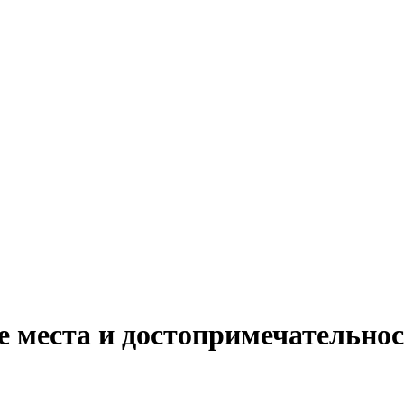
 места и достопримечательнос