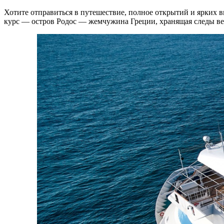
Хотите отправиться в путешествие, полное открытий и ярких 
курс — остров Родос — жемчужина Греции, хранящая следы в