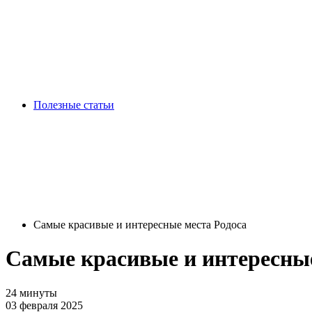
Полезные статьи
Самые красивые и интересные места Родоса
Самые красивые и интересные
24 минуты
03 февраля 2025