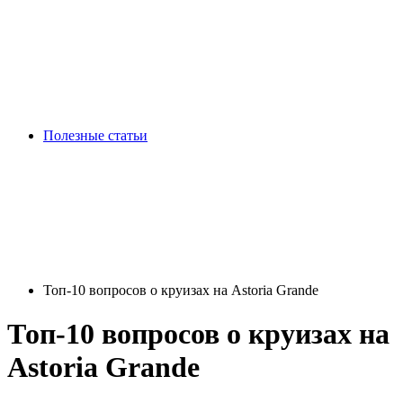
Полезные статьи
Топ-10 вопросов о круизах на Astoria Grande
Топ-10 вопросов о круизах на
Astoria Grande