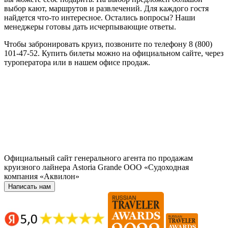
выбор кают, маршрутов и развлечений. Для каждого гостя
найдется что-то интересное. Остались вопросы? Наши
менеджеры готовы дать исчерпывающие ответы.
Чтобы забронировать круиз, позвоните по телефону 8 (800)
101-47-52. Купить билеты можно на официальном сайте, через
туроператора или в нашем офисе продаж.
Официальный сайт генерального агента по продажам
круизного лайнера Astoria Grande ООО «Судоходная
компания «Аквилон»
Написать нам