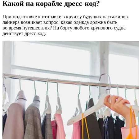
Какой на корабле дресс-код?
При подготовке к отправке в круиз у будущих пассажиров
лайнера возникает вопрос: какая одежда должна быть
во время путешествия? На борту любого круизного судна
действует дресс-код.