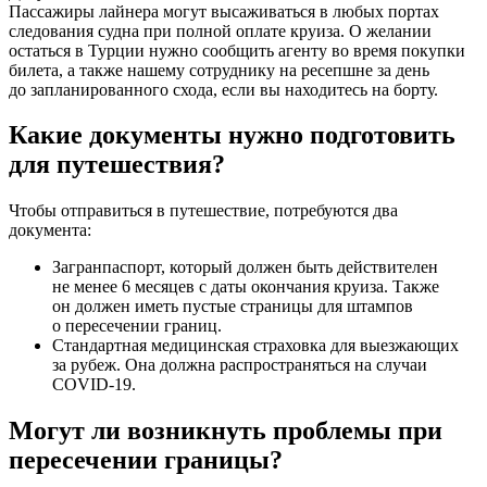
Пассажиры лайнера могут высаживаться в любых портах
следования судна при полной оплате круиза. О желании
остаться в Турции нужно сообщить агенту во время покупки
билета, а также нашему сотруднику на ресепшне за день
до запланированного схода, если вы находитесь на борту.
Какие документы нужно подготовить
для путешествия?
Чтобы отправиться в путешествие, потребуются два
документа:
Загранпаспорт, который должен быть действителен
не менее 6 месяцев с даты окончания круиза. Также
он должен иметь пустые страницы для штампов
о пересечении границ.
Стандартная медицинская страховка для выезжающих
за рубеж. Она должна распространяться на случаи
COVID-19.
Могут ли возникнуть проблемы при
пересечении границы?