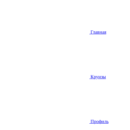
Главная
Круизы
Профиль