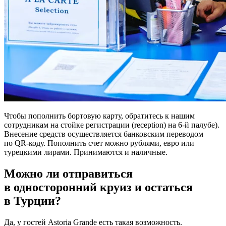
Чтобы пополнить бортовую карту, обратитесь к нашим
сотрудникам на стойке регистрации (reception) на 6-й палубе).
Внесение средств осуществляется банковским переводом
по QR-коду. Пополнить счет можно рублями, евро или
турецкими лирами. Принимаются и наличные.
Можно ли отправиться
в односторонний круиз и остаться
в Турции?
Да, у гостей Astoria Grande есть такая возможность.