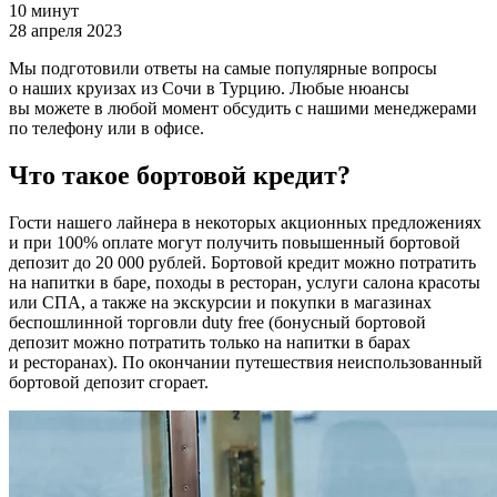
10 минут
28 апреля 2023
Мы подготовили ответы на самые популярные вопросы
о наших круизах из Сочи в Турцию. Любые нюансы
вы можете в любой момент обсудить с нашими менеджерами
по телефону или в офисе.
Что такое бортовой кредит?
Гости нашего лайнера в некоторых акционных предложениях
и при 100% оплате могут получить повышенный бортовой
депозит до 20 000 рублей. Бортовой кредит можно потратить
на напитки в баре, походы в ресторан, услуги салона красоты
или СПА, а также на экскурсии и покупки в магазинах
беспошлинной торговли duty free (бонусный бортовой
депозит можно потратить только на напитки в барах
и ресторанах). По окончании путешествия неиспользованный
бортовой депозит сгорает.