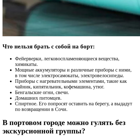
Что нельзя брать с собой на борт:
Фейерверки, легковоспламеняющиеся вещества,
химикаты.
Мощные аккумуляторы и различные приборы с ними,
в том числе электросамокаты, электровелосипеды.
Приборы с нагревательными элементами, такие как
чайник, кипятильник, кофемашина, утюг.
Бенгальские огни, свечи.
Домашних питомцев.
Спиртное. Его попросят оставить на берегу, а выдадут
по возвращении в Сочи.
В портовом городе можно гулять без
экскурсионной группы?