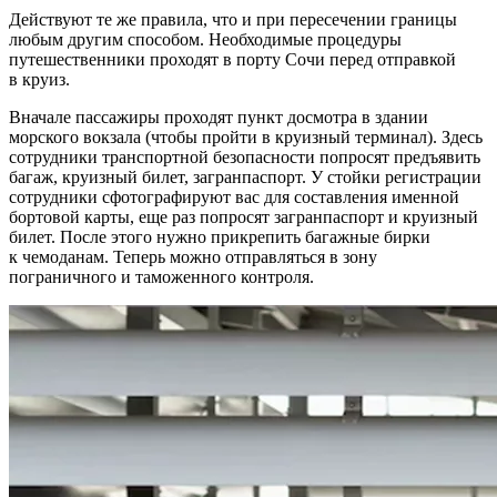
Действуют те же правила, что и при пересечении границы
любым другим способом. Необходимые процедуры
путешественники проходят в порту Сочи перед отправкой
в круиз.
Вначале пассажиры проходят пункт досмотра в здании
морского вокзала (чтобы пройти в круизный терминал). Здесь
сотрудники транспортной безопасности попросят предъявить
багаж, круизный билет, загранпаспорт. У стойки регистрации
сотрудники сфотографируют вас для составления именной
бортовой карты, еще раз попросят загранпаспорт и круизный
билет. После этого нужно прикрепить багажные бирки
к чемоданам. Теперь можно отправляться в зону
пограничного и таможенного контроля.