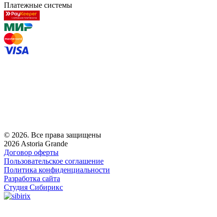
Платежные системы
© 2026. Все права защищены
2026 Astoria Grande
Договор оферты
Пользовательское соглашение
Политика конфиденциальности
Разработка сайта
Студия Сибирикс