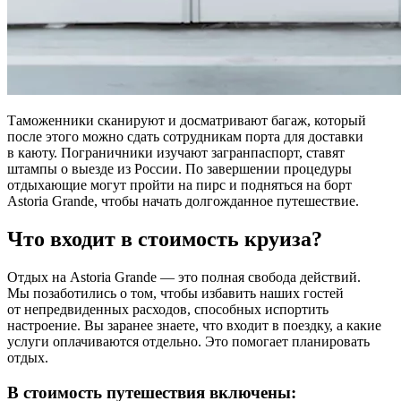
Таможенники сканируют и досматривают багаж, который
после этого можно сдать сотрудникам порта для доставки
в каюту. Пограничники изучают загранпаспорт, ставят
штампы о выезде из России. По завершении процедуры
отдыхающие могут пройти на пирс и подняться на борт
Astoria Grande, чтобы начать долгожданное путешествие.
Что входит в стоимость круиза?
Отдых на Astoria Grande — это полная свобода действий.
Мы позаботились о том, чтобы избавить наших гостей
от непредвиденных расходов, способных испортить
настроение. Вы заранее знаете, что входит в поездку, а какие
услуги оплачиваются отдельно. Это помогает планировать
отдых.
В стоимость путешествия включены: