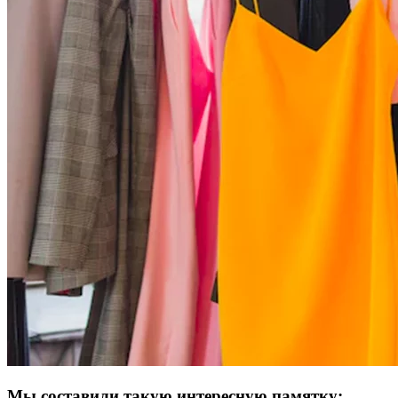
Мы составили такую интересную памятку: