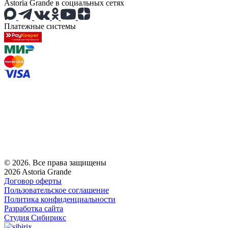
Astoria Grande в социальных сетях
Платежные системы
© 2026. Все права защищены
2026 Astoria Grande
Договор оферты
Пользовательское соглашение
Политика конфиденциальности
Разработка сайта
Студия Сибирикс