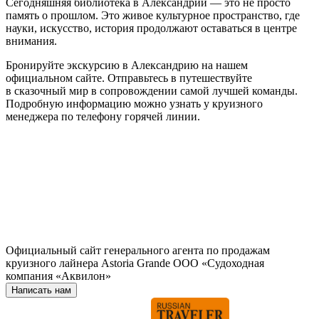
Сегодняшняя библиотека в Александрии — это не просто
память о прошлом. Это живое культурное пространство, где
науки, искусство, история продолжают оставаться в центре
внимания.
Бронируйте экскурсию в Александрию на нашем
официальном сайте. Отправьтесь в путешествуйте
в сказочный мир в сопровождении самой лучшей команды.
Подробную информацию можно узнать у круизного
менеджера по телефону горячей линии.
Официальный сайт генерального агента по продажам
круизного лайнера Astoria Grande ООО «Судоходная
компания «Аквилон»
Написать нам