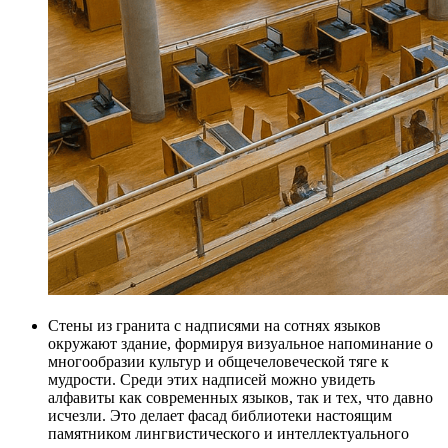
Стены из гранита с надписями на сотнях языков
окружают здание, формируя визуальное напоминание о
многообразии культур и общечеловеческой тяге к
мудрости. Среди этих надписей можно увидеть
алфавиты как современных языков, так и тех, что давно
исчезли. Это делает фасад библиотеки настоящим
памятником лингвистического и интеллектуального