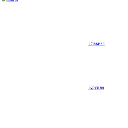
Главная
Круизы