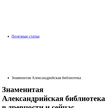
Полезные статьи
Знаменитая Александрийская библиотека
Знаменитая
Александрийская библиотека
в древности и сейчас