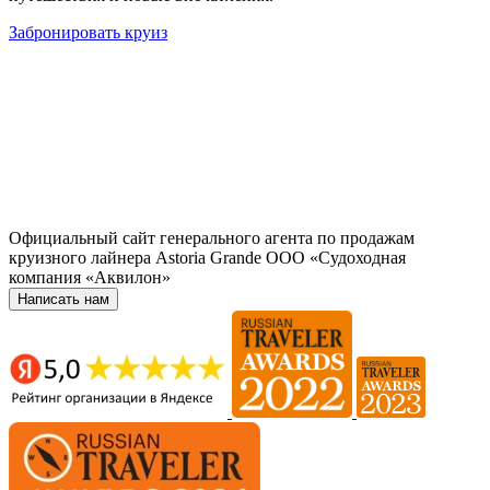
Забронировать круиз
Официальный сайт генерального агента по продажам
круизного лайнера Astoria Grande ООО «Судоходная
компания «Аквилон»
Написать нам