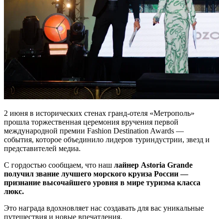
2 июня в исторических стенах гранд-отеля «Метрополь»
прошла торжественная церемония вручения первой
международной премии Fashion Destination Awards —
события, которое объединило лидеров туриндустрии, звезд и
представителей медиа.
С гордостью сообщаем, что наш
лайнер Astoria Grande
получил звание лучшего морского круиза России —
признание высочайшего уровня в мире туризма класса
люкс.
Это награда вдохновляет нас создавать для вас уникальные
путешествия и новые впечатления.