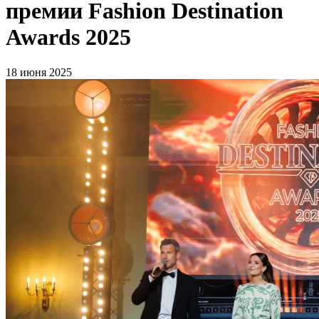
премии Fashion Destination
Awards 2025
18 июня 2025