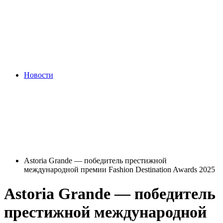
Новости
Astoria Grande — победитель престижной
международной премии Fashion Destination Awards 2025
Astoria Grande — победитель
престижной международной