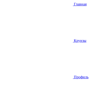
Главная
Круизы
Профиль