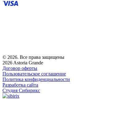
© 2026. Все права защищены
2026 Astoria Grande
Договор оферты
Пользовательское соглашение
Политика конфиденциальности
Разработка сайта
Студия Сибирикс