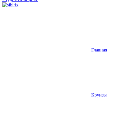
Главная
Круизы