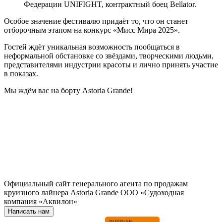
Федерации UNIFIGHT, контрактный боец Bellator.
Особое значение фестивалю придаёт то, что он станет
отборочным этапом на конкурс «Мисс Мира 2025».
Гостей ждёт уникальная возможность пообщаться в
неформальной обстановке со звёздами, творческими людьми,
представителями индустрии красоты и лично принять участие
в показах.
Мы ждём вас на борту Astoria Grande!
Официальный сайт генерального агента по продажам
круизного лайнера Astoria Grande ООО «Судоходная
компания «Аквилон»
Написать нам