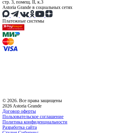
стр. 3, помещ. II, к.3
Astoria Grande в социальных сетях
Платежные системы
© 2026. Все права защищены
2026 Astoria Grande
Договор оферты
Пользовательское соглашение
Политика конфиденциальности
Разработка сайта
Студия Сибирикс