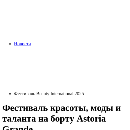
Новости
Фестиваль Beauty International 2025
Фестиваль красоты, моды и
таланта на борту Astoria
Grande