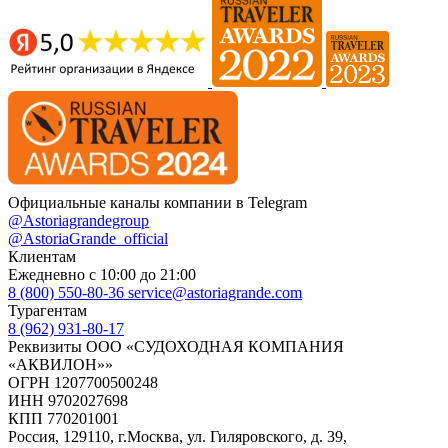
Официальные каналы компании в Telegram
@Astoriagrandegroup
@AstoriaGrande_official
Клиентам
Ежедневно с 10:00 до 21:00
8 (800) 550-80-36
service@astoriagrande.com
Турагентам
8 (962) 931-80-17
Реквизиты ООО «СУДОХОДНАЯ КОМПАНИЯ
«АКВИЛОН»»
ОГРН 1207700500248
ИНН 9702027698
КПП 770201001
Россия, 129110, г.Москва, ул. Гиляровского, д. 39,