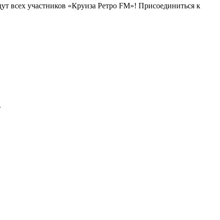
дут всех участников «Круиза Ретро FM»! Присоединиться к
»