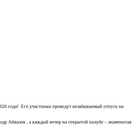
2026 года! Его участники проведут незабываемый отпуск на
р Айвазов , а каждый вечер на открытой палубе – знаменитая