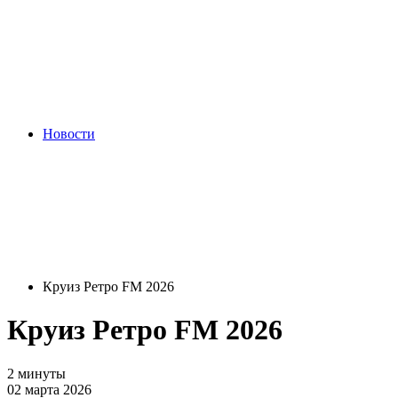
Новости
Круиз Ретро FM 2026
Круиз Ретро FM 2026
2 минуты
02 марта 2026