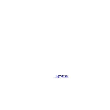
Круизы