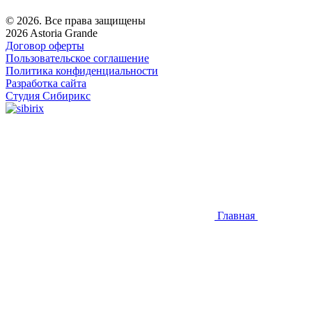
© 2026. Все права защищены
2026 Astoria Grande
Договор оферты
Пользовательское соглашение
Политика конфиденциальности
Разработка сайта
Студия Сибирикс
Главная