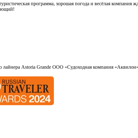
уристическая программа, хорошая погода и весёлая компания ж
лающий!
о лайнера Astoria Grande ООО «Судоходная компания «Аквилон