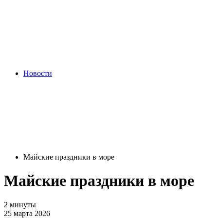
Новости
Майские праздники в море
Майские праздники в море
2 минуты
25 марта 2026