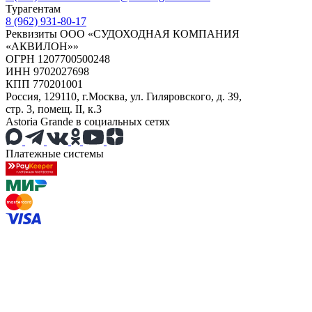
Турагентам
8 (962) 931-80-17
Реквизиты ООО «СУДОХОДНАЯ КОМПАНИЯ
«АКВИЛОН»»
ОГРН 1207700500248
ИНН 9702027698
КПП 770201001
Россия, 129110, г.Москва, ул. Гиляровского, д. 39,
стр. 3, помещ. II, к.3
Astoria Grande в социальных сетях
Платежные системы