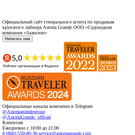
Официальный сайт генерального агента по продажам
круизного лайнера Astoria Grande ООО «Судоходная
компания «Аквилон»
Написать нам
Официальные каналы компании в Telegram
@Astoriagrandegroup
@AstoriaGrande_official
Клиентам
Ежедневно с 10:00 до 21:00
8 (800) 550-80-36
service@astoriagrande.com