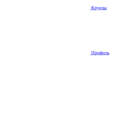
Круизы
Профиль