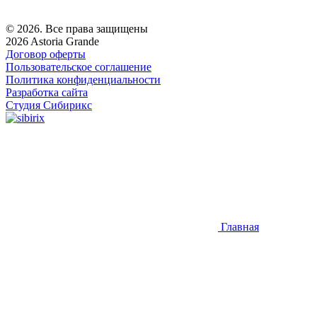
© 2026. Все права защищены
2026 Astoria Grande
Договор оферты
Пользовательское соглашение
Политика конфиденциальности
Разработка сайта
Студия Сибирикс
Главная