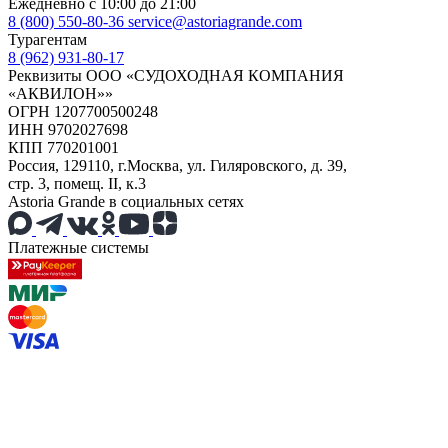
Ежедневно с 10:00 до 21:00
8 (800) 550-80-36
service@astoriagrande.com
Турагентам
8 (962) 931-80-17
Реквизиты ООО «СУДОХОДНАЯ КОМПАНИЯ
«АКВИЛОН»»
ОГРН 1207700500248
ИНН 9702027698
КПП 770201001
Россия, 129110, г.Москва, ул. Гиляровского, д. 39,
стр. 3, помещ. II, к.3
Astoria Grande в социальных сетях
Платежные системы