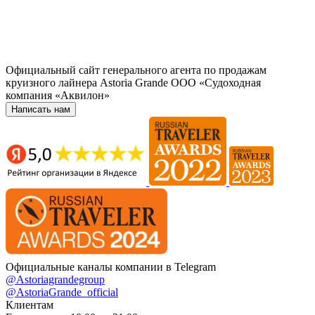
Официальный сайт генерального агента по продажам
круизного лайнера Astoria Grande ООО «Судоходная
компания «Аквилон»
Написать нам
Официальные каналы компании в Telegram
@Astoriagrandegroup
@AstoriaGrande_official
Клиентам