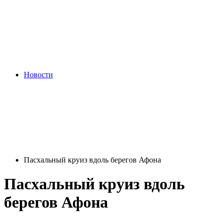
Новости
Пасхальный круиз вдоль берегов Афона
Пасхальный круиз вдоль
берегов Афона