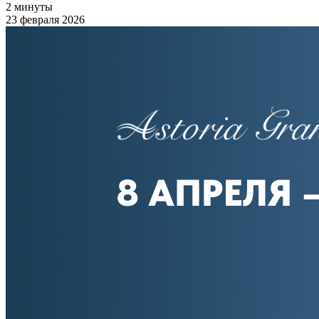
2 минуты
23 февраля 2026