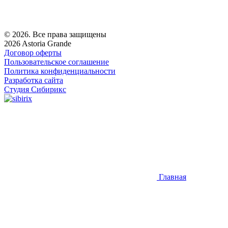
© 2026. Все права защищены
2026 Astoria Grande
Договор оферты
Пользовательское соглашение
Политика конфиденциальности
Разработка сайта
Студия Сибирикс
Главная