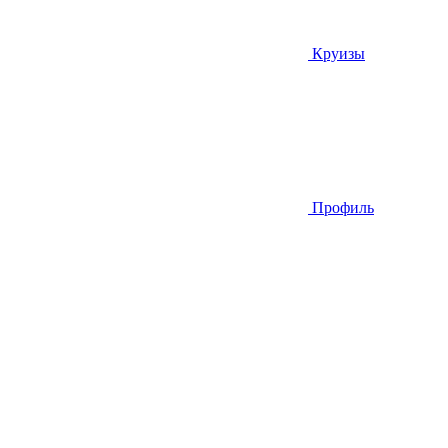
Круизы
Профиль