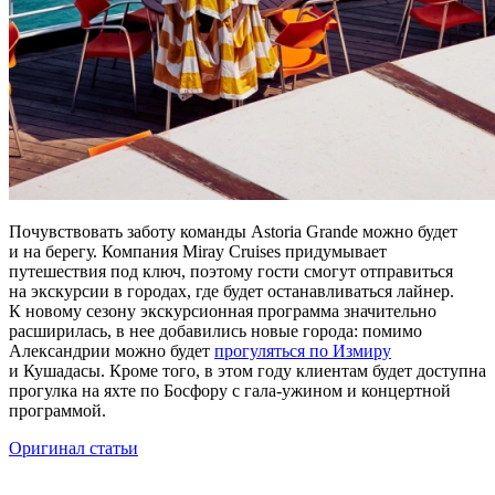
Почувствовать заботу команды Astoria Grande можно будет
и на берегу. Компания Miray Cruises придумывает
путешествия под ключ, поэтому гости смогут отправиться
на экскурсии в городах, где будет останавливаться лайнер.
К новому сезону экскурсионная программа значительно
расширилась, в нее добавились новые города: помимо
Александрии можно будет
прогуляться по Измиру
и Кушадасы. Кроме того, в этом году клиентам будет доступна
прогулка на яхте по Босфору с гала-ужином и концертной
программой.
Оригинал статьи