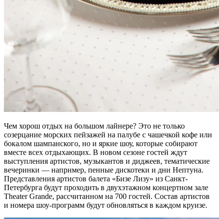
Чем хорош отдых на большом лайнере? Это не только
созерцание морских пейзажей на палубе с чашечкой кофе или
бокалом шампанского, но и яркие шоу, которые собирают
вместе всех отдыхающих. В новом сезоне гостей ждут
выступления артистов, музыкантов и диджеев, тематические
вечеринки — например, пенные дискотеки и дни Нептуна.
Представления артистов балета «Бизе Лизу» из Санкт-
Петербурга будут проходить в двухэтажном концертном зале
Theater Grande, рассчитанном на 700 гостей. Состав артистов
и номера шоу-программ будут обновляться в каждом круизе.