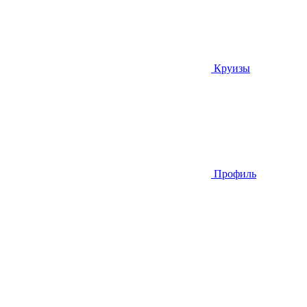
Круизы
Профиль