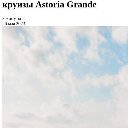
круизы Astoria Grande
3 минуты
26 мая 2023