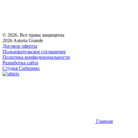
© 2026. Все права защищены
2026 Astoria Grande
Договор оферты
Пользовательское соглашение
Политика конфиденциальности
Разработка сайта
Студия Сибирикс
Главная