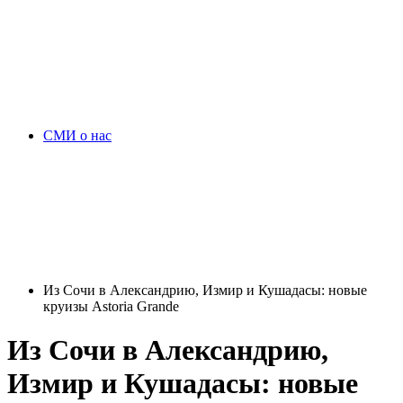
СМИ о нас
Из Сочи в Александрию, Измир и Кушадасы: новые
круизы Astoria Grande
Из Сочи в Александрию,
Измир и Кушадасы: новые