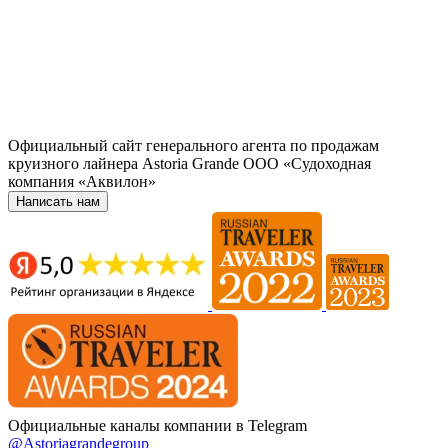
Официальный сайт генерального агента по продажам
круизного лайнера Astoria Grande ООО «Судоходная
компания «Аквилон»
Написать нам
Официальные каналы компании в Telegram
@Astoriagrandegroup