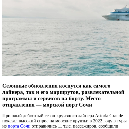
Сезонные обновления коснутся как самого
лайнера, так и его маршрутов, развлекательной
программы и сервисов на борту. Место
отправления — морской порт Сочи
Прошлый дебютный сезон круизного лайнера Astoria Grande
показал высокий спрос на морские круизы: в 2022 году в туры
из
порта Сочи
отправились 11 тыс. пассажиров, сообщили