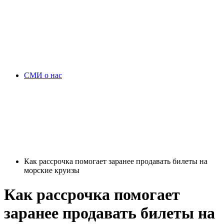
СМИ о нас
Как рассрочка помогает заранее продавать билеты на
морские круизы
Как рассрочка помогает
заранее продавать билеты на