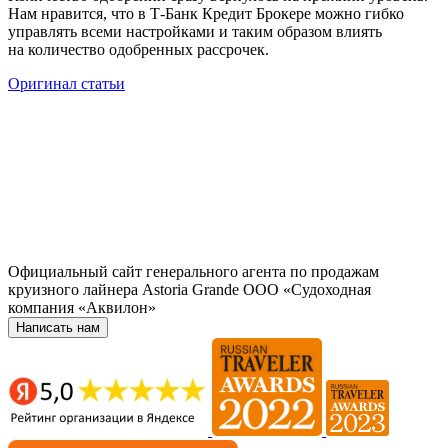
Нам нравится, что в Т‑Банк Кредит Брокере можно гибко
управлять всеми настройками и таким образом влиять
на количество одобренных рассрочек.
Оригинал статьи
Официальный сайт генерального агента по продажам
круизного лайнера Astoria Grande ООО «Судоходная
компания «Аквилон»
Написать нам