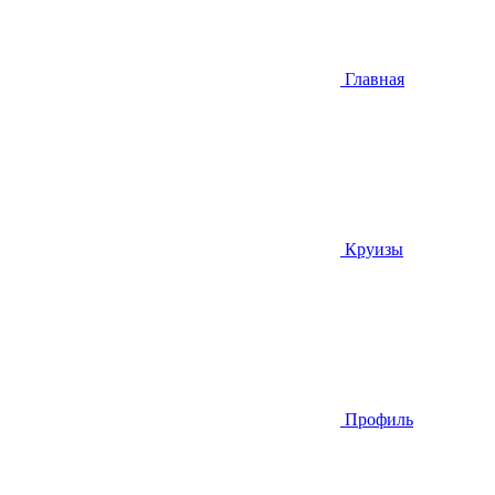
Главная
Круизы
Профиль