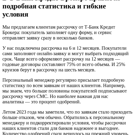
подробная статистика и гибкие
условия
Мы предлагаем клиентам рассрочку от Т‑Банк Кредит
Брокера: покупатель заполняет одну форму, и сервис
отправляет заявку сразу в несколько банков.
У нас подключена рассрочка на 6 и 12 месяцев. Покупатели
сами заполняют онлайн-заявку и могут выбрать подходящий
срок. Чаще всего оформляют рассрочку на 12 месяцев —
годовые договоры составляют 75% от всего объема. И 25%
круизов берут в рассрочку на шесть месяцев.
Персональный менеджер регулярно присылает подробную
статистику по всем заявкам от наших клиентов. Например,
мы знаем, что больше половины покупателей подписывают
рассрочку через СМС. Но наиболее важная для нас
аналитика — это процент одобрений.
Летом 2023 года мы заметили, что по заявкам стало приходить
больше отказов, чем обычно. Обратились к персональному
менеджеру и подкорректировали условия, чтобы рассрочки
наших клиентов стали для банков надежнее и выгоднее.
Количество одобрений сразу вернулось на прежний уровень.