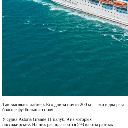
Так выглядит лайнер. Его длина почти 200 м — это в два раза
больше футбольного поля
У судна Astoria Grande 11 палуб, 9 из которых —
пассажирские. На них располагаются 593 каюты разных