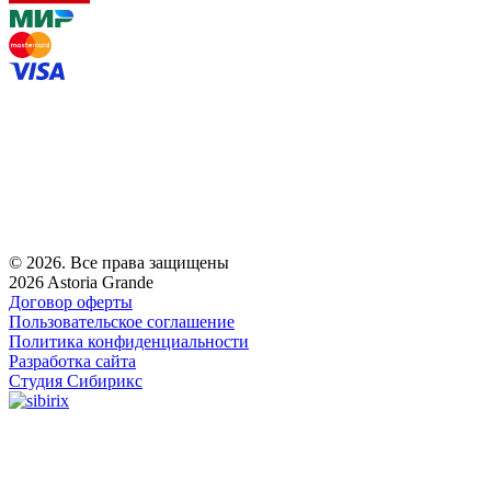
© 2026. Все права защищены
2026 Astoria Grande
Договор оферты
Пользовательское соглашение
Политика конфиденциальности
Разработка сайта
Студия Сибирикс