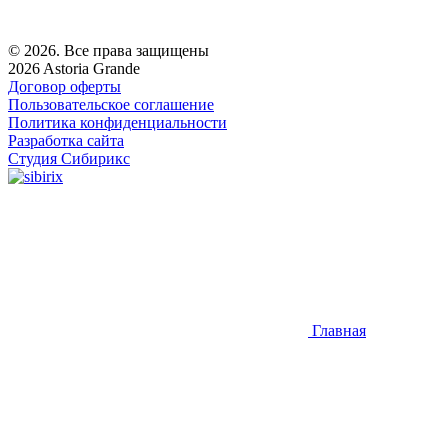
© 2026. Все права защищены
2026 Astoria Grande
Договор оферты
Пользовательское соглашение
Политика конфиденциальности
Разработка сайта
Студия Сибирикс
Главная