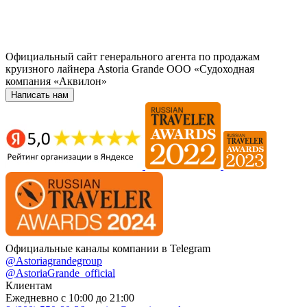
Официальный сайт генерального агента по продажам
круизного лайнера Astoria Grande ООО «Судоходная
компания «Аквилон»
Написать нам
Официальные каналы компании в Telegram
@Astoriagrandegroup
@AstoriaGrande_official
Клиентам
Ежедневно с 10:00 до 21:00