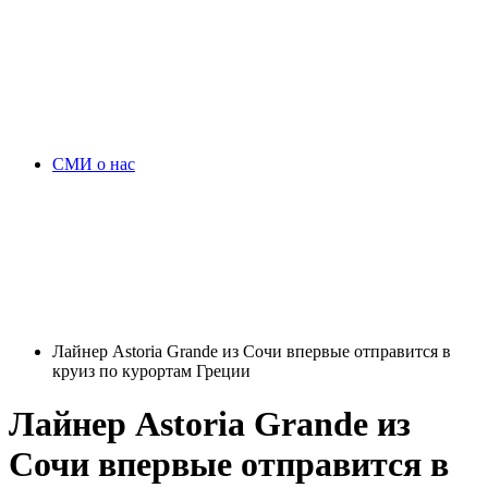
СМИ о нас
Лайнер Astoria Grande из Сочи впервые отправится в
круиз по курортам Греции
Лайнер Astoria Grande из
Сочи впервые отправится в