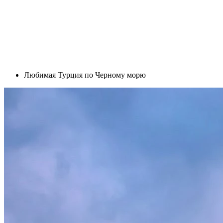
Любимая Турция по Черному морю