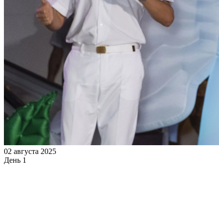
02 августа 2025
День 1