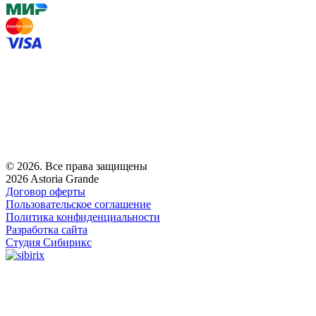
© 2026. Все права защищены
2026 Astoria Grande
Договор оферты
Пользовательское соглашение
Политика конфиденциальности
Разработка сайта
Студия Сибирикс