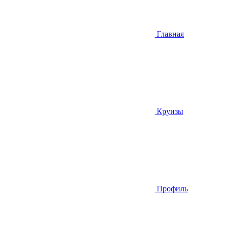
Главная
Круизы
Профиль