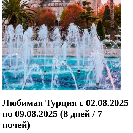
Любимая Турция с 02.08.2025
по 09.08.2025 (8 дней / 7
ночей)