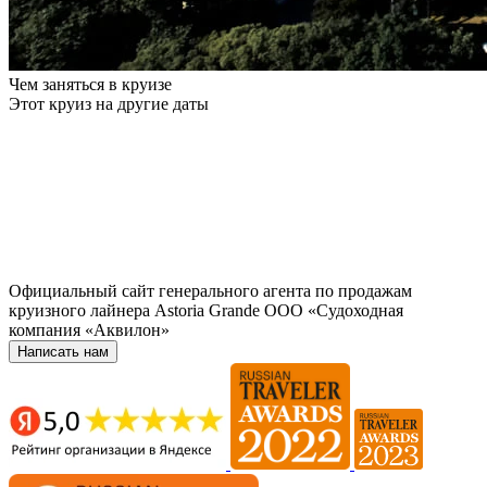
Чем заняться в круизе
Этот круиз на другие даты
Официальный сайт генерального агента по продажам
круизного лайнера Astoria Grande ООО «Судоходная
компания «Аквилон»
Написать нам