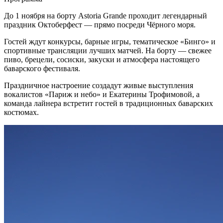
До 1 ноября на борту Astoria Grande проходит легендарный
праздник Октоберфест — прямо посреди Чёрного моря.
Гостей ждут конкурсы, барные игры, тематическое «Бинго» и
спортивные трансляции лучших матчей. На борту — свежее
пиво, брецели, сосиски, закуски и атмосфера настоящего
баварского фестиваля.
Праздничное настроение создадут живые выступления
вокалистов «Париж и небо» и Екатерины Трофимовой, а
команда лайнера встретит гостей в традиционных баварских
костюмах.