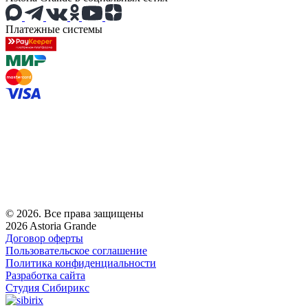
Платежные системы
© 2026. Все права защищены
2026 Astoria Grande
Договор оферты
Пользовательское соглашение
Политика конфиденциальности
Разработка сайта
Студия Сибирикс