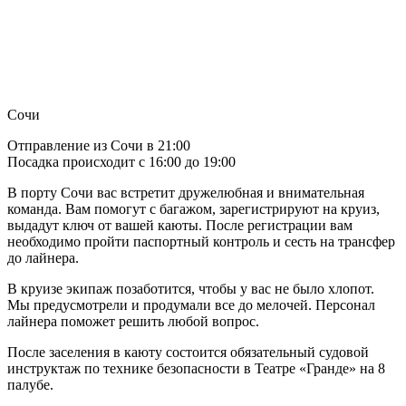
Сочи
Отправление из Сочи в 21:00
Посадка происходит с 16:00 до 19:00
В порту Сочи вас встретит дружелюбная и внимательная
команда. Вам помогут с багажом, зарегистрируют на круиз,
выдадут ключ от вашей каюты. После регистрации вам
необходимо пройти паспортный контроль и сесть на трансфер
до лайнера.
В круизе экипаж позаботится, чтобы у вас не было хлопот.
Мы предусмотрели и продумали все до мелочей. Персонал
лайнера поможет решить любой вопрос.
После заселения в каюту состоится обязательный судовой
инструктаж по технике безопасности в Театре «Гранде» на 8
палубе.