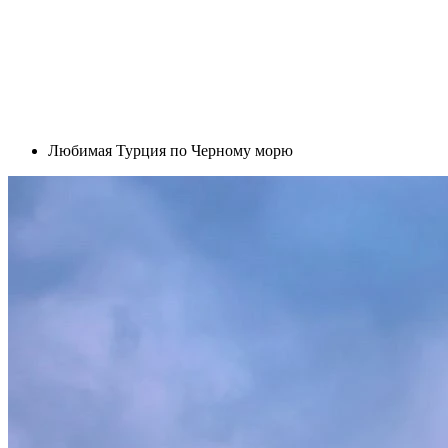
Любимая Турция по Черному морю