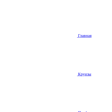
Главная
Круизы