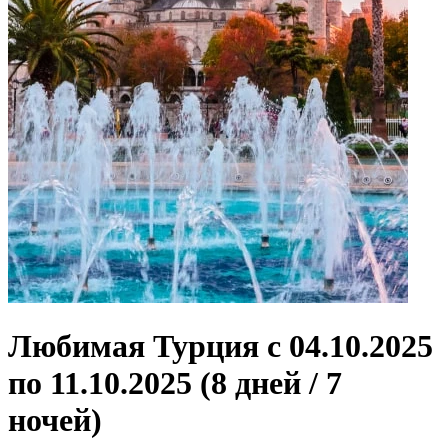
Любимая Турция с 04.10.2025
по 11.10.2025 (8 дней / 7
ночей)