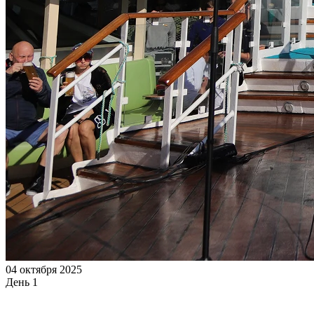
04 октября 2025
День 1