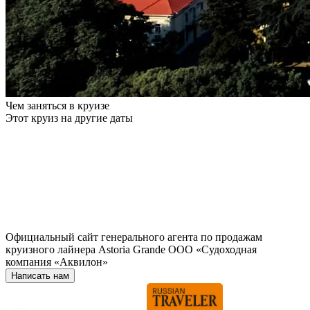
Чем заняться в круизе
Этот круиз на другие даты
Официальный сайт генерального агента по продажам
круизного лайнера Astoria Grande ООО «Судоходная
компания «Аквилон»
Написать нам