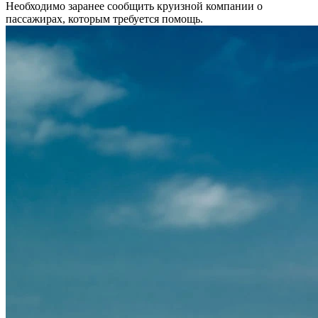
Необходимо заранее сообщить круизной компании о
пассажирах, которым требуется помощь.