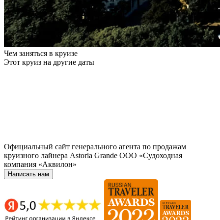
Чем заняться в круизе
Этот круиз на другие даты
Официальный сайт генерального агента по продажам
круизного лайнера Astoria Grande ООО «Судоходная
компания «Аквилон»
Написать нам