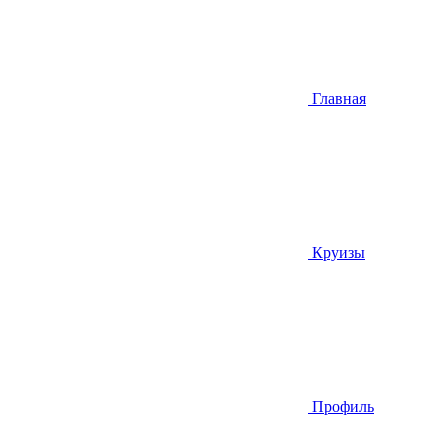
Главная
Круизы
Профиль