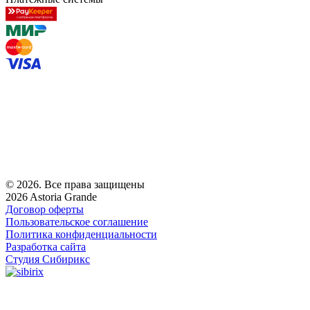
© 2026. Все права защищены
2026 Astoria Grande
Договор оферты
Пользовательское соглашение
Политика конфиденциальности
Разработка сайта
Студия Сибирикс