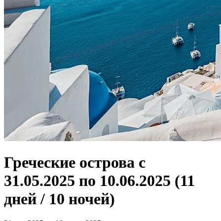
Греческие острова с
31.05.2025 по 10.06.2025 (11
дней / 10 ночей)