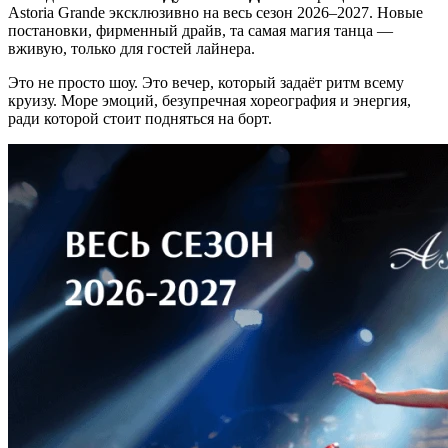
Astoria Grande эксклюзивно на весь сезон 2026–2027. Новые
постановки, фирменный драйв, та самая магия танца —
вживую, только для гостей лайнера.
Это не просто шоу. Это вечер, который задаёт ритм всему
круизу. Море эмоций, безупречная хореография и энергия,
ради которой стоит подняться на борт.