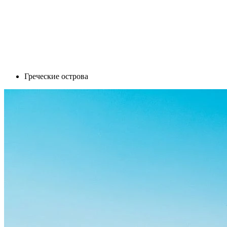
Греческие острова