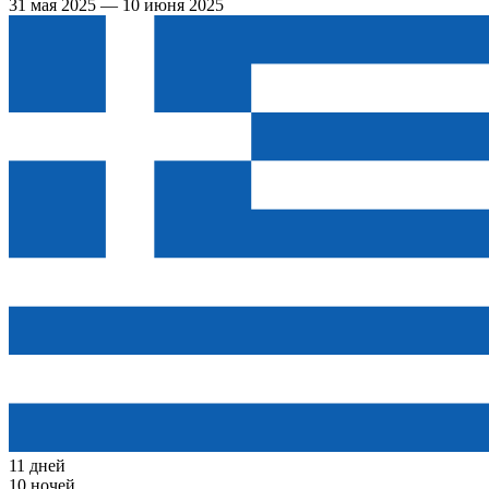
31 мая 2025 — 10 июня 2025
11 дней
10 ночей