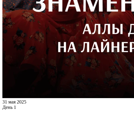
31 мая 2025
День 1