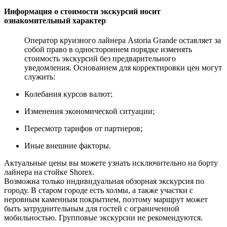
Информация о стоимости экскурсий носит
ознакомительный характер
Оператор круизного лайнера Astoria Grande оставляет за
собой право в одностороннем порядке изменять
стоимость экскурсий без предварительного
уведомления. Основанием для корректировки цен могут
служить:
Колебания курсов валют;
Изменения экономической ситуации;
Пересмотр тарифов от партнеров;
Иные внешние факторы.
Актуальные цены вы можете узнать исключительно на борту
лайнера на стойке Shorex.
Возможна только индивидуальная обзорная экскурсия по
городу. В старом городе есть холмы, а также участки с
неровным каменным покрытием, поэтому маршрут может
быть затруднительным для гостей с ограниченной
мобильностью. Групповые экскурсии не рекомендуются.