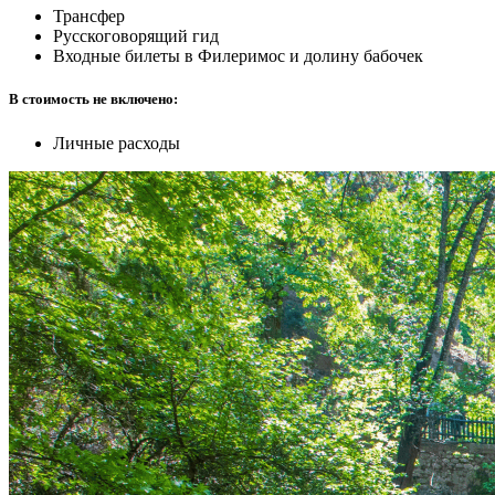
Трансфер
Русскоговорящий гид
Входные билеты в Филеримос и долину бабочек
В стоимость не включено:
Личные расходы