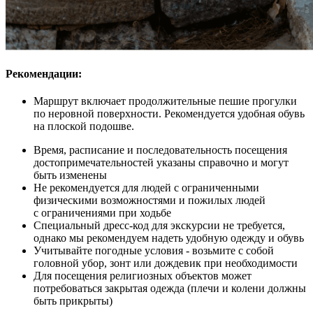
Рекомендации:
Маршрут включает продолжительные пешие прогулки
по неровной поверхности. Рекомендуется удобная обувь
на плоской подошве.
Время, расписание и последовательность посещения
достопримечательностей указаны справочно и могут
быть изменены
Не рекомендуется для людей с ограниченными
физическими возможностями и пожилых людей
с ограничениями при ходьбе
Специальный дресс-код для экскурсии не требуется,
однако мы рекомендуем надеть удобную одежду и обувь
Учитывайте погодные условия - возьмите с собой
головной убор, зонт или дождевик при необходимости
Для посещения религиозных объектов может
потребоваться закрытая одежда (плечи и колени должны
быть прикрыты)