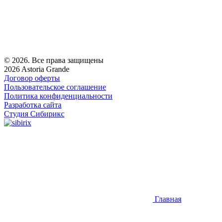
© 2026. Все права защищены
2026 Astoria Grande
Договор оферты
Пользовательское соглашение
Политика конфиденциальности
Разработка сайта
Студия Сибирикс
Главная