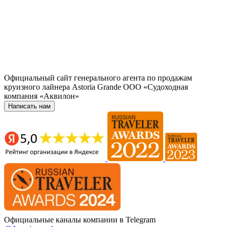
Официальный сайт генерального агента по продажам
круизного лайнера Astoria Grande ООО «Судоходная
компания «Аквилон»
Написать нам
Официальные каналы компании в Telegram