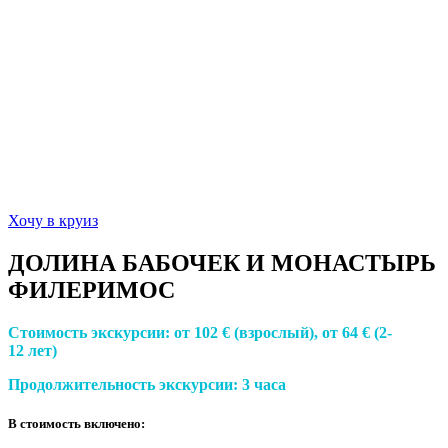
Хочу в круиз
ДОЛИНА БАБОЧЕК И МОНАСТЫРЬ
ФИЛЕРИМОС
Стоимость экскурсии:
от 102 € (взрослый), от 6
4 € (2-
12 лет)
Продолжительность экскурсии:
3 часа
В стоимость включено: