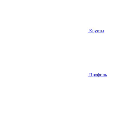
Круизы
Профиль