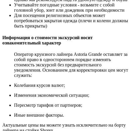
Учитывайте погодные условия - возьмите с собой
головной убор, зонт или дождевик при необходимости
Для посещения религиозных объектов может
потребоваться закрытая одежда (плечи и колени должны
быть прикрыты)
Информация о стоимости экскурсий носит
ознакомительный характер
Оператор круизного лайнера Astoria Grande оставляет за
собой право в одностороннем порядке изменять
стоимость экскурсий без предварительного
уведомления. Основанием для корректировки цен могут
служить:
Колебания курсов валют;
Изменения экономической ситуации;
Пересмотр тарифов от партнеров;
Иные внешние факторы.
Актуальные цены вы можете узнать исключительно на борту
лайнера на стойке Shorex.