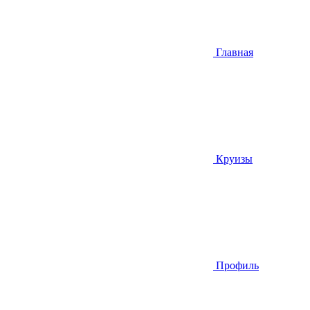
Главная
Круизы
Профиль