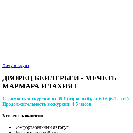
Хочу в круиз
ДВОРЕЦ БЕЙЛЕРБЕИ - МЕЧЕТЬ
МАРМАРА ИЛАХИЯТ
Стоимость экскурсии:
от 95 € (взрослый), от 69 € (6-12 лет)
Продолжительность экскурсии:
4-5 часов
В стоимость включено:
Комфортабельный автобус
Русскоговорящий гид