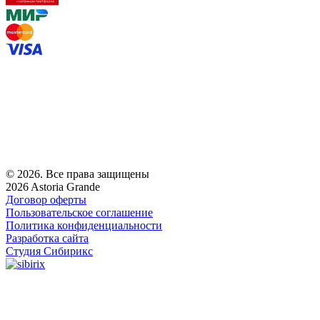
© 2026. Все права защищены
2026 Astoria Grande
Договор оферты
Пользовательское соглашение
Политика конфиденциальности
Разработка сайта
Студия Сибирикс