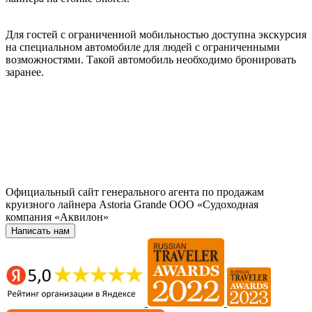
Для гостей с ограниченной мобильностью доступна экскурсия
на специальном автомобиле для людей с ограниченными
возможностями. Такой автомобиль необходимо бронировать
заранее.
Официальный сайт генерального агента по продажам
круизного лайнера Astoria Grande ООО «Судоходная
компания «Аквилон»
Написать нам