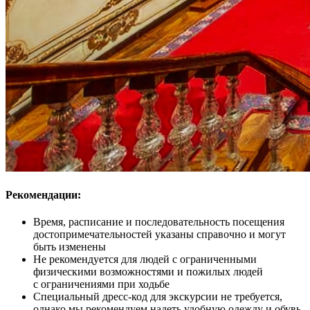
Рекомендации:
Время, расписание и последовательность посещения
достопримечательностей указаны справочно и могут
быть изменены
Не рекомендуется для людей с ограниченными
физическими возможностями и пожилых людей
с ограничениями при ходьбе
Специальный дресс-код для экскурсии не требуется,
однако мы рекомендуем надеть удобную одежду и обувь