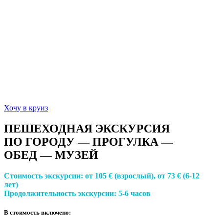
Хочу в круиз
ПЕШЕХОДНАЯ ЭКСКУРСИЯ
ПО ГОРОДУ — ПРОГУЛКА —
ОБЕД — МУЗЕЙ
Стоимость экскурсии:
от 105 € (взрослый), от 73 € (6-12
лет)
Продолжительность экскурсии:
5-6 часов
В стоимость включено: