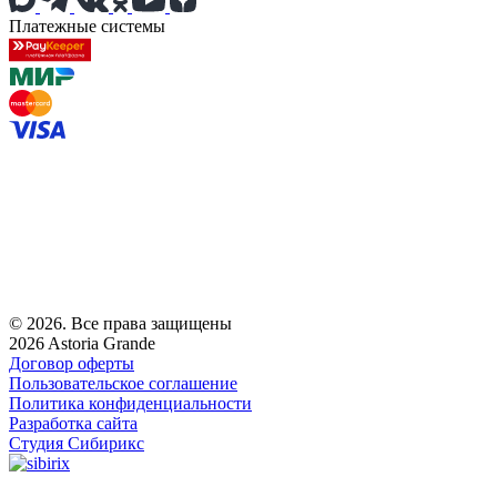
Платежные системы
© 2026. Все права защищены
2026 Astoria Grande
Договор оферты
Пользовательское соглашение
Политика конфиденциальности
Разработка сайта
Студия Сибирикс