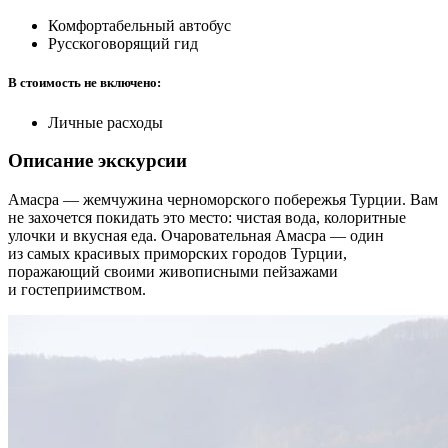
Комфортабельный автобус
Русскоговорящий гид
В стоимость не включено:
Личные расходы
Описание экскурсии
Амасра — жемчужина черноморского побережья Турции. Вам
не захочется покидать это место: чистая вода, колоритные
улочки и вкусная еда. Очаровательная Амасра — один
из самых красивых приморских городов Турции,
поражающий своими живописными пейзажами
и гостеприимством.