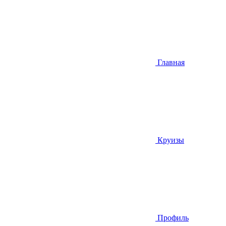
Главная
Круизы
Профиль