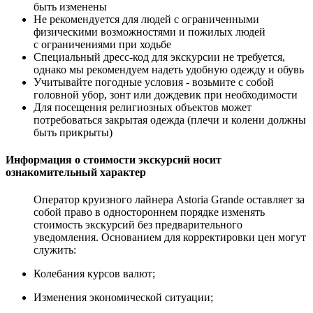
быть изменены
Не рекомендуется для людей с ограниченными
физическими возможностями и пожилых людей
с ограничениями при ходьбе
Специальный дресс-код для экскурсии не требуется,
однако мы рекомендуем надеть удобную одежду и обувь
Учитывайте погодные условия - возьмите с собой
головной убор, зонт или дождевик при необходимости
Для посещения религиозных объектов может
потребоваться закрытая одежда (плечи и колени должны
быть прикрыты)
Информация о стоимости экскурсий носит
ознакомительный характер
Оператор круизного лайнера Astoria Grande оставляет за
собой право в одностороннем порядке изменять
стоимость экскурсий без предварительного
уведомления. Основанием для корректировки цен могут
служить:
Колебания курсов валют;
Изменения экономической ситуации;