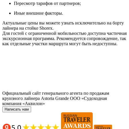
Пересмотр тарифов от партнеров;
Иные внешние факторы.
Актуальные цены вы можете узнать исключительно на борту
лайнера на стойке Shorex.
Для гостей с ограниченной мобильностью доступна частичная
экскурсионная программа. Рекомендуется сопровождение, так
как отдельные участки маршрута могут быть недоступны.
Официальный сайт генерального агента по продажам
круизного лайнера Astoria Grande ООО «Судоходная
компания «Аквилон»
Написать нам