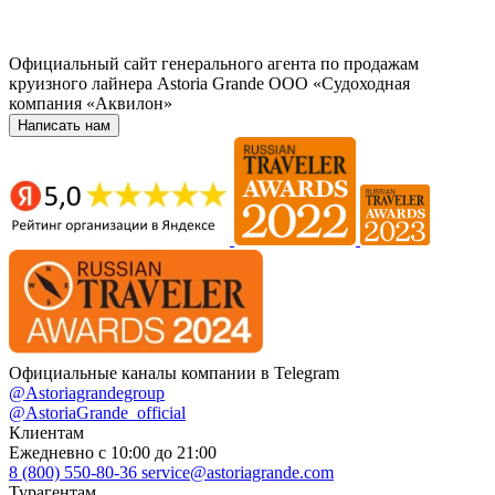
Официальный сайт генерального агента по продажам
круизного лайнера Astoria Grande ООО «Судоходная
компания «Аквилон»
Написать нам
Официальные каналы компании в Telegram
@Astoriagrandegroup
@AstoriaGrande_official
Клиентам
Ежедневно с 10:00 до 21:00
8 (800) 550-80-36
service@astoriagrande.com
Турагентам