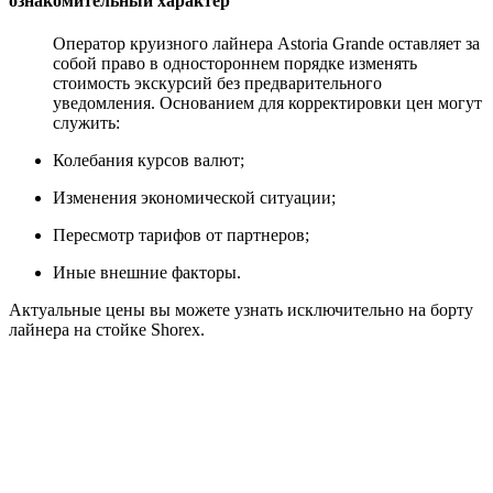
ознакомительный характер
Оператор круизного лайнера Astoria Grande оставляет за
собой право в одностороннем порядке изменять
стоимость экскурсий без предварительного
уведомления. Основанием для корректировки цен могут
служить:
Колебания курсов валют;
Изменения экономической ситуации;
Пересмотр тарифов от партнеров;
Иные внешние факторы.
Актуальные цены вы можете узнать исключительно на борту
лайнера на стойке Shorex.