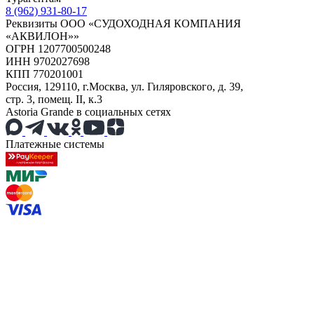
8 (962) 931-80-17
Реквизиты ООО «СУДОХОДНАЯ КОМПАНИЯ
«АКВИЛОН»»
ОГРН 1207700500248
ИНН 9702027698
КПП 770201001
Россия, 129110, г.Москва, ул. Гиляровского, д. 39,
стр. 3, помещ. II, к.3
Astoria Grande в социальных сетях
Платежные системы