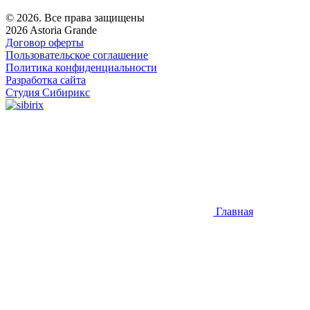
© 2026. Все права защищены
2026 Astoria Grande
Договор оферты
Пользовательское соглашение
Политика конфиденциальности
Разработка сайта
Студия Сибирикс
Главная