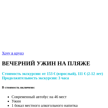
Хочу в круиз
ВЕЧЕРНИЙ УЖИН НА ПЛЯЖЕ
Стоимость экскурсии:
от 153 € (взрослый), 111 € (2-12 лет)
Продолжительность экскурсии:
3 часа
В стоимость включено:
Современный автобус на 46 мест
Ужин
1 бокал местного алкогольного напитка