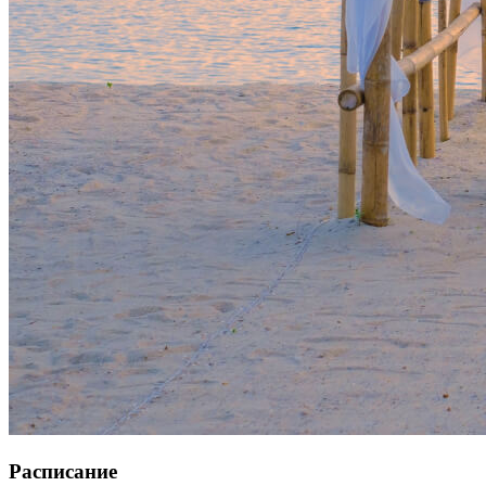
Расписание