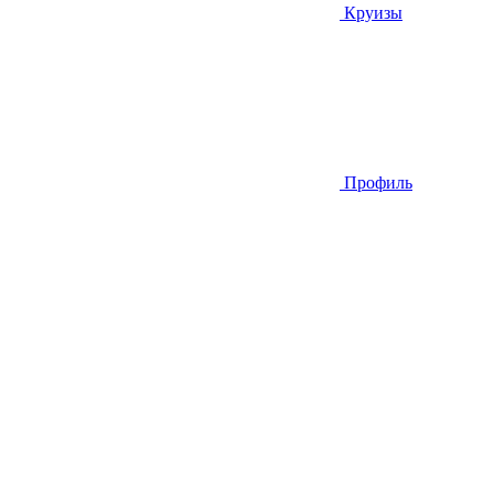
Круизы
Профиль