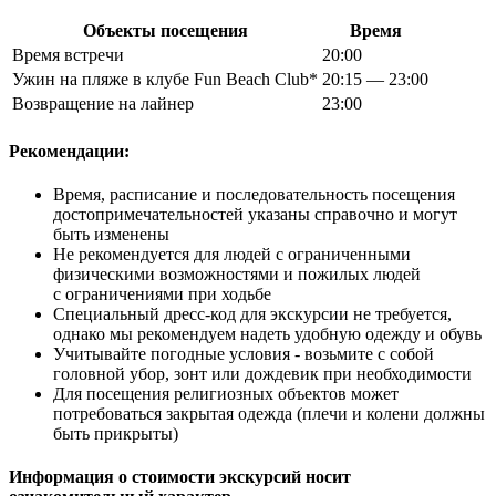
Объекты посещения
Время
Время встречи
20:00
Ужин на пляже в клубе Fun Beach Club*
20:15 — 23:00
Возвращение на лайнер
23:00
Рекомендации:
Время, расписание и последовательность посещения
достопримечательностей указаны справочно и могут
быть изменены
Не рекомендуется для людей с ограниченными
физическими возможностями и пожилых людей
с ограничениями при ходьбе
Специальный дресс-код для экскурсии не требуется,
однако мы рекомендуем надеть удобную одежду и обувь
Учитывайте погодные условия - возьмите с собой
головной убор, зонт или дождевик при необходимости
Для посещения религиозных объектов может
потребоваться закрытая одежда (плечи и колени должны
быть прикрыты)
Информация о стоимости экскурсий носит