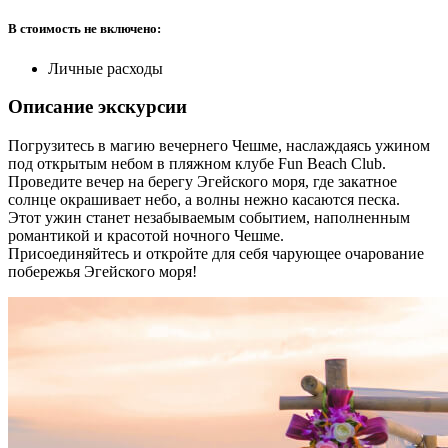
В стоимость не включено:
Личные расходы
Описание экскурсии
Погрузитесь в магию вечернего Чешме, наслаждаясь ужином
под открытым небом в пляжном клубе Fun Beach Club.
Проведите вечер на берегу Эгейского моря, где закатное
солнце окрашивает небо, а волны нежно касаются песка.
Этот ужин станет незабываемым событием, наполненным
романтикой и красотой ночного Чешме.
Присоединяйтесь и откройте для себя чарующее очарование
побережья Эгейского моря!