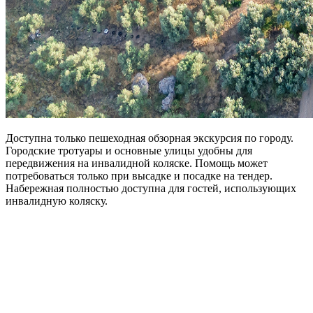
Доступна только пешеходная обзорная экскурсия по городу.
Городские тротуары и основные улицы удобны для
передвижения на инвалидной коляске. Помощь может
потребоваться только при высадке и посадке на тендер.
Набережная полностью доступна для гостей, использующих
инвалидную коляску.