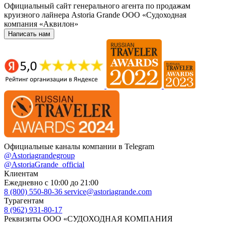
Официальный сайт генерального агента по продажам
круизного лайнера Astoria Grande ООО «Судоходная
компания «Аквилон»
Написать нам
Официальные каналы компании в Telegram
@Astoriagrandegroup
@AstoriaGrande_official
Клиентам
Ежедневно с 10:00 до 21:00
8 (800) 550-80-36
service@astoriagrande.com
Турагентам
8 (962) 931-80-17
Реквизиты ООО «СУДОХОДНАЯ КОМПАНИЯ