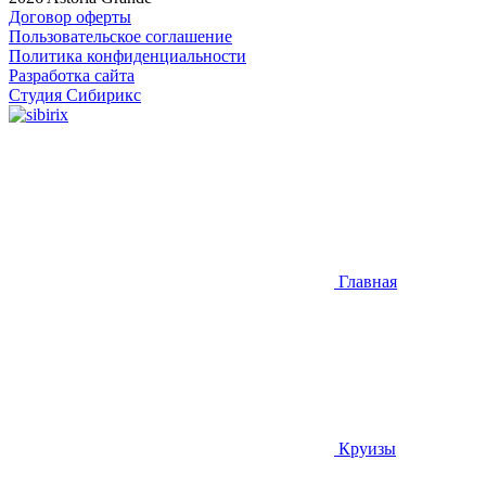
Договор оферты
Пользовательское соглашение
Политика конфиденциальности
Разработка сайта
Студия Сибирикс
Главная
Круизы