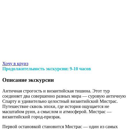
Хочу в круиз
Продолжительность экскурсии: 9-10 часов
Описание экскурсии
Античная строгость и византийская тишина. Этот тур
соединяет два совершенно разных мира — суровую античную
Спарту и удивительно целостный византийский Мистрас.
Путешествие сквозь эпохи, где история ощущается не
масштабом руин, а смыслом и атмосферой. Мистрас —
византийский город-призрак.
Первой остановкой становится Мистрас — один из самых