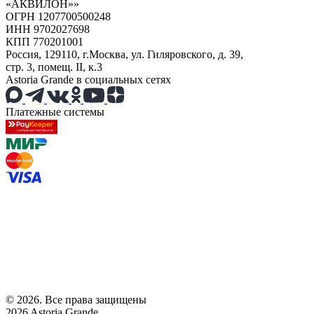
«АКВИЛОН»»
ОГРН 1207700500248
ИНН 9702027698
КПП 770201001
Россия, 129110, г.Москва, ул. Гиляровского, д. 39,
стр. 3, помещ. II, к.3
Astoria Grande в социальных сетях
Платежные системы
© 2026. Все права защищены
2026 Astoria Grande