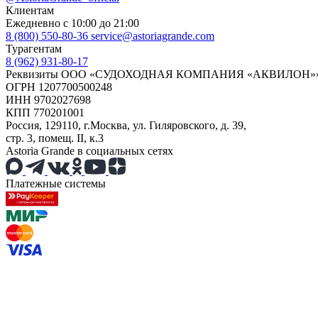
Клиентам
Ежедневно с 10:00 до 21:00
8 (800) 550-80-36
service@astoriagrande.com
Турагентам
8 (962) 931-80-17
Реквизиты ООО «СУДОХОДНАЯ КОМПАНИЯ «АКВИЛОН»
ОГРН 1207700500248
ИНН 9702027698
КПП 770201001
Россия, 129110, г.Москва, ул. Гиляровского, д. 39,
стр. 3, помещ. II, к.3
Astoria Grande в социальных сетях
Платежные системы