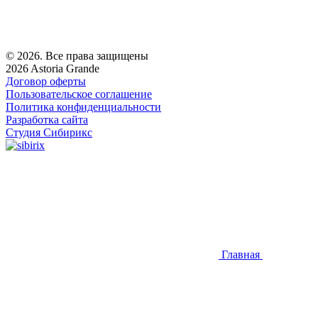
© 2026. Все права защищены
2026 Astoria Grande
Договор оферты
Пользовательское соглашение
Политика конфиденциальности
Разработка сайта
Студия Сибирикс
Главная