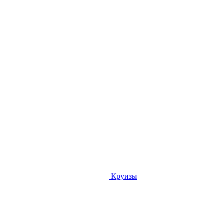
Круизы