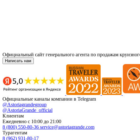
Официальный сайт генерального агента по продажам круизног
Написать нам
Официальные каналы компании в Telegram
@Astoriagrandegroup
@AstoriaGrande_official
Клиентам
Ежедневно с 10:00 до 21:00
8 (800) 550-80-36
service@astoriagrande.com
Турагентам
8 (962) 931-80-17