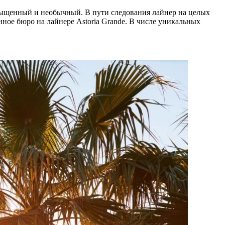
ыщенный и необычный. В пути следования лайнер на целых
ное бюро на лайнере Astoria Grande. В числе уникальных