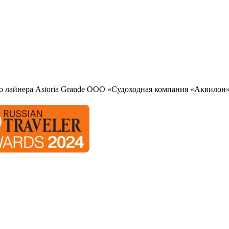
о лайнера Astoria Grande ООО «Судоходная компания «Аквилон