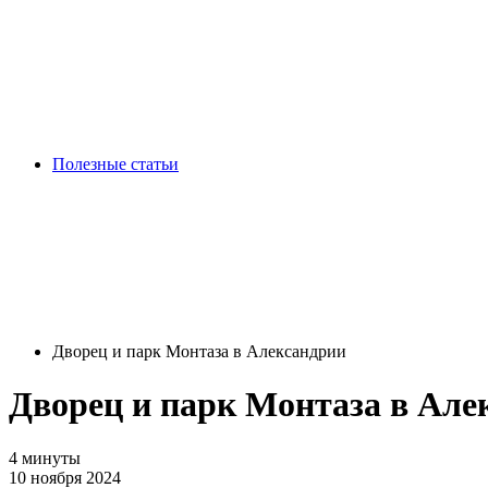
Полезные статьи
Дворец и парк Монтаза в Александрии
Дворец и парк Монтаза в Але
4 минуты
10 ноября 2024