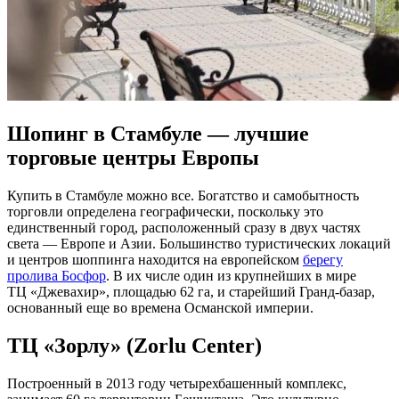
Шопинг в Стамбуле — лучшие
торговые центры Европы
Купить в Стамбуле можно все. Богатство и самобытность
торговли определена географически, поскольку это
единственный город, расположенный сразу в двух частях
света — Европе и Азии. Большинство туристических локаций
и центров шоппинга находится на европейском
берегу
пролива Босфор
. В их числе один из крупнейших в мире
ТЦ «Джевахир», площадью 62 га, и старейший Гранд-базар,
основанный еще во времена Османской империи.
ТЦ «Зорлу» (Zorlu Center)
Построенный в 2013 году четырехбашенный комплекс,