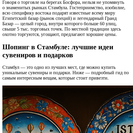
Говоря о торговле на берегах Босфора, нельзя не упомянуть
о знаменитых рынках Стамбула. Гостеприимство, изобилие,
всю специфику востока подарят известные всему миру
Египетский базар (рынок специй) и легендарный Гранд
Базар — целый город, внутри которого больше 60 улиц,
свыше 5 тыс. торговых точек. По местной традиции здесь
охотно торгуются, угощают, предлагают хорошие цены.
Шопинг в Стамбуле: лучшие идеи
сувениров и подарков
Стамбул — это одно из лучших мест, где можно купить
уникальные сувениры и подарки. Ниже — подробный гид по
самым интересным вещам, которые стоит привезти.