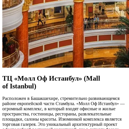
ТЦ «Молл Оф Истанбул» (Mall
of Istanbul)
Расположен в Башакшехире, стремительно развивающемся
районе европейской части Стамбула. «Молл Оф Истанбул» —
огромный комплекс, в который входят офисные и жилые
пространства, гостиницы, рестораны, развлекательные
площадки, салоны красоты. Изюминкой комплекса является
торговая галерея. Это уникальный архитектурный проект