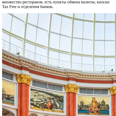
множество ресторанов, есть пункты обмена валюты, киоски
Tax Free и отделения банков.