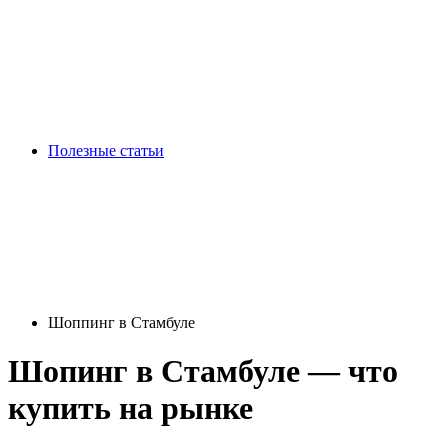
Полезные статьи
Шоппинг в Стамбуле
Шопинг в Стамбуле — что
купить на рынке