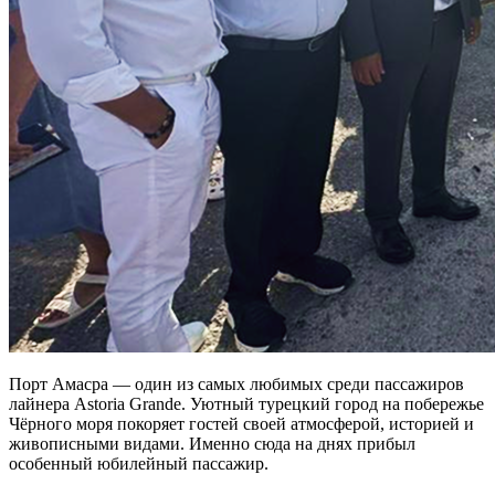
Порт Амасра — один из самых любимых среди пассажиров
лайнера Astoria Grande. Уютный турецкий город на побережье
Чёрного моря покоряет гостей своей атмосферой, историей и
живописными видами. Именно сюда на днях прибыл
особенный юбилейный пассажир.