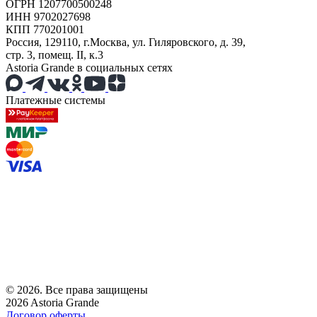
ОГРН 1207700500248
ИНН 9702027698
КПП 770201001
Россия, 129110, г.Москва, ул. Гиляровского, д. 39,
стр. 3, помещ. II, к.3
Astoria Grande в социальных сетях
Платежные системы
© 2026. Все права защищены
2026 Astoria Grande
Договор оферты