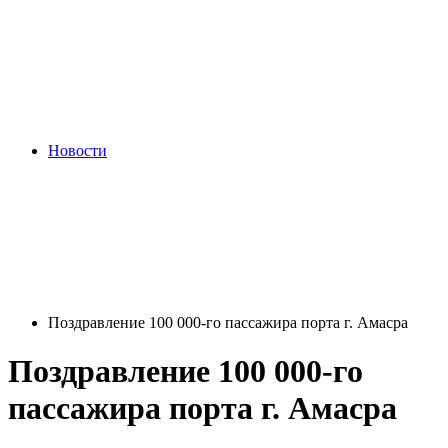
Новости
Поздравление 100 000-го пассажира порта г. Амасра
Поздравление 100 000-го
пассажира порта г. Амасра