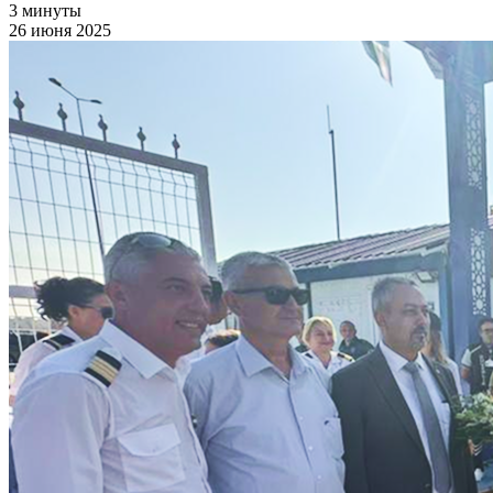
3 минуты
26 июня 2025