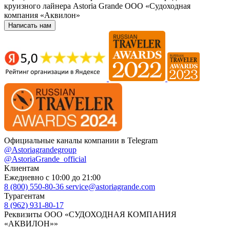
круизного лайнера Astoria Grande ООО «Судоходная
компания «Аквилон»
Написать нам
Официальные каналы компании в Telegram
@Astoriagrandegroup
@AstoriaGrande_official
Клиентам
Ежедневно с 10:00 до 21:00
8 (800) 550-80-36
service@astoriagrande.com
Турагентам
8 (962) 931-80-17
Реквизиты ООО «СУДОХОДНАЯ КОМПАНИЯ
«АКВИЛОН»»