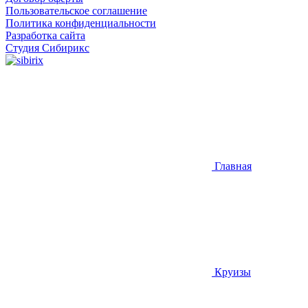
Пользовательское соглашение
Политика конфиденциальности
Разработка сайта
Студия Сибирикс
Главная
Круизы